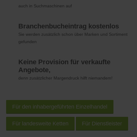
auch in Suchmaschinen auf
Branchenbucheintrag kostenlos
Sie werden zusätzlich schon über Marken und Sortiment
gefunden
Keine Provision für verkaufte
Angebote,
denn zusätzlicher Margendruck hilft niemandem!
Für den inhabergeführten Einzelhandel
Für landesweite Ketten
Für Dienstleister