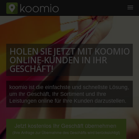
HOLEN SIE JETZT MIT KOOMIO
ONLINE-KUNDEN IN IHR
GESCHÄFT!
koomio ist die einfachste und schnellste Lösung,
um Ihr Geschäft, Ihr Sortiment und Ihre
Leistungen online für Ihre Kunden darzustellen.
Jetzt kostenlos Ihr Geschäft übernehmen
(Ihre Anfrage zur Übernahme des Geschäfts wird berücksichtigt)