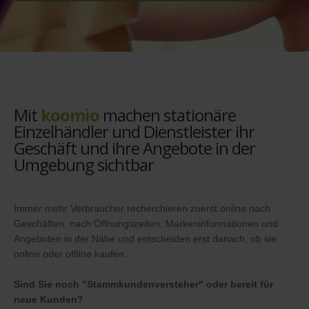
Mit
koomio
machen stationäre
Einzelhändler und Dienstleister ihr
Geschäft und ihre Angebote in der
Umgebung sichtbar
Immer mehr Verbraucher recherchieren zuerst online nach
Geschäften, nach Öffnungszeiten, Markeninformationen und
Angeboten in der Nähe und entscheiden erst danach, ob sie
online oder offline kaufen.
Sind Sie noch "Stammkundenversteher" oder bereit für
neue Kunden?