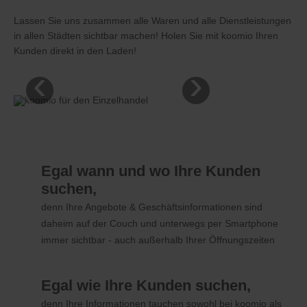
Lassen Sie uns zusammen alle Waren und alle Dienstleistungen
in allen Städten sichtbar machen! Holen Sie mit koomio Ihren
Kunden direkt in den Laden!
‹
›
Egal wann und wo Ihre Kunden
suchen,
denn Ihre Angebote & Geschäftsinformationen sind
daheim auf der Couch und unterwegs per Smartphone
immer sichtbar - auch außerhalb Ihrer Öffnungszeiten
Egal wie Ihre Kunden suchen,
denn Ihre Informationen tauchen sowohl bei koomio als