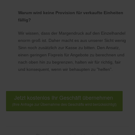
Warum wird keine Provision für verkaufte Einheiten
fällig?
Wir wissen, dass der Margendruck auf den Einzelhandel
enorm groß ist. Daher macht es aus unserer Sicht wenig
Sinn noch zusätzlich zur Kasse zu bitten. Den Ansatz,
einen geringen Fixpreis für Angebote zu berechnen und
nach oben hin zu begrenzen, halten wir für richtig, fair
und konsequent, wenn wir behaupten zu "helfen".
Jetzt kostenlos Ihr Geschäft übernehmen
(Ihre Anfrage zur Übernahme des Geschäfts wird berücksichtigt)