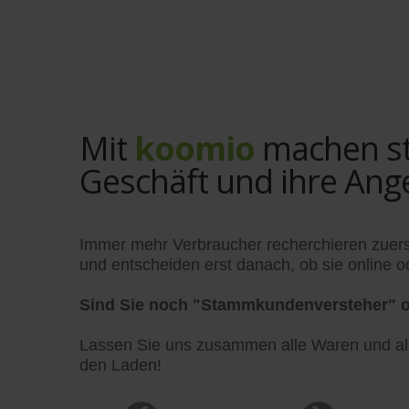
Mit
koomio
machen sta
Geschäft und ihre Ang
Immer mehr Verbraucher recherchieren zuers
und entscheiden erst danach, ob sie online od
Sind Sie noch "Stammkundenversteher" o
Lassen Sie uns zusammen alle Waren und alle
den Laden!