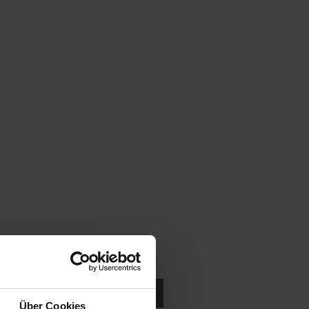
ukten in der Nähe suchen.
Über Cookies