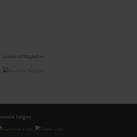
koomio ist Mitglied im
oomio folgen