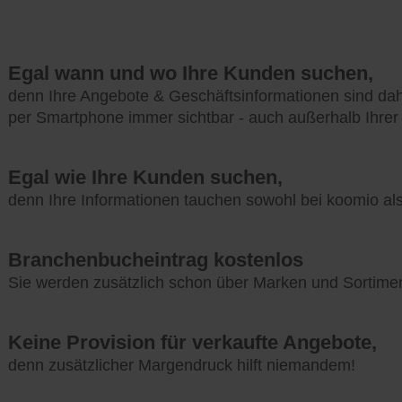
Egal wann und wo Ihre Kunden suchen,
denn Ihre Angebote & Geschäftsinformationen sind da
per Smartphone immer sichtbar - auch außerhalb Ihrer
Egal wie Ihre Kunden suchen,
denn Ihre Informationen tauchen sowohl bei koomio a
Branchenbucheintrag kostenlos
Sie werden zusätzlich schon über Marken und Sortime
Keine Provision für verkaufte Angebote,
denn zusätzlicher Margendruck hilft niemandem!