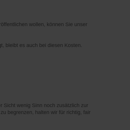
ffentlichen wollen, können Sie unser
t, bleibt es auch bei diesen Kosten.
 Sicht wenig Sinn noch zusätzlich zur
 begrenzen, halten wir für richtig, fair