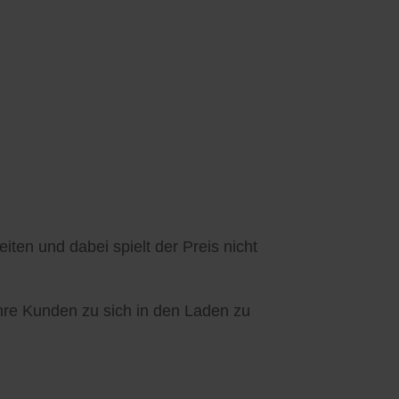
ten und dabei spielt der Preis nicht
Ihre Kunden zu sich in den Laden zu