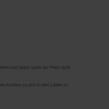
ten und dabei spielt der Preis nicht
Ihre Kunden zu sich in den Laden zu