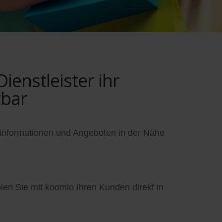
enstleister ihr
tbar
informationen und Angeboten in der Nähe
en Sie mit koomio Ihren Kunden direkt in