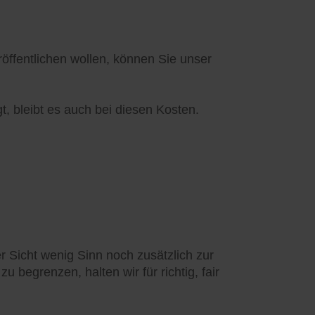
ffentlichen wollen, können Sie unser
t, bleibt es auch bei diesen Kosten.
 Sicht wenig Sinn noch zusätzlich zur
 begrenzen, halten wir für richtig, fair