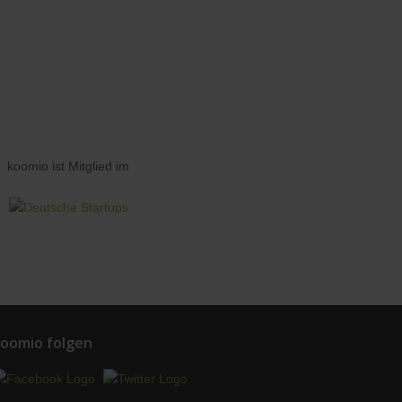
koomio ist Mitglied im
oomio folgen