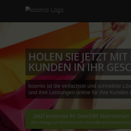
HOLEN SIE JETZT MI
KUNDEN IN IHR GESC
koomio ist die einfachste und schnellste Lö
und Ihre Leistungen online für Ihre Kunden 
Jetzt kostenlos Ihr Geschäft übernehmen
(Ihre Anfrage zur Übernahme des Geschäfts wird berücksichtig