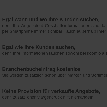
Egal wann und wo Ihre Kunden suchen,
denn Ihre Angebote & Geschäftsinformationen sind da
per Smartphone immer sichtbar - auch außerhalb Ihrer
Egal wie Ihre Kunden suchen,
denn Ihre Informationen tauchen sowohl bei koomio a
Branchenbucheintrag kostenlos
Sie werden zusätzlich schon über Marken und Sortime
Keine Provision für verkaufte Angebote,
denn zusätzlicher Margendruck hilft niemandem!