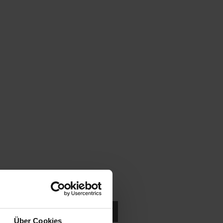
ukten in der Nähe suchen.
Über Cookies