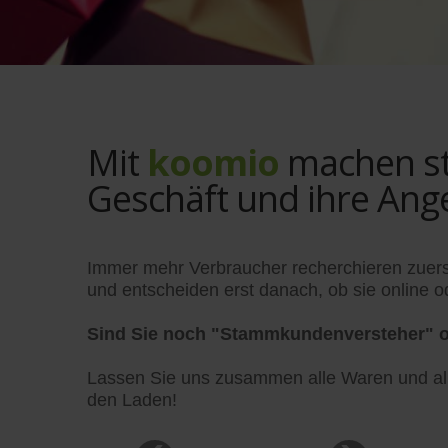
Mit
koomio
machen sta
Geschäft und ihre Ang
Immer mehr Verbraucher recherchieren zuers
und entscheiden erst danach, ob sie online od
Sind Sie noch "Stammkundenversteher" o
Lassen Sie uns zusammen alle Waren und alle
den Laden!