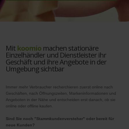
Mit
koomio
machen stationäre
Einzelhändler und Dienstleister ihr
Geschäft und ihre Angebote in der
Umgebung sichtbar
Immer mehr Verbraucher recherchieren zuerst online nach
Geschäften, nach Öffnungszeiten, Markeninformationen und
Angeboten in der Nähe und entscheiden erst danach, ob sie
online oder offline kaufen.
Sind Sie noch "Stammkundenversteher" oder bereit für
neue Kunden?