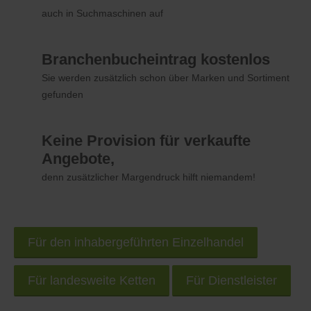
auch in Suchmaschinen auf
Branchenbucheintrag kostenlos
Sie werden zusätzlich schon über Marken und Sortiment
gefunden
Keine Provision für verkaufte
Angebote,
denn zusätzlicher Margendruck hilft niemandem!
Für den inhabergeführten Einzelhandel
Für landesweite Ketten
Für Dienstleister