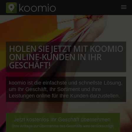
HOLEN SIE JETZT MIT KOOMIO
ONLINE-KUNDEN IN IHR
GESCHÄFT!
koomio ist die einfachste und schnellste Lösung,
um Ihr Geschäft, Ihr Sortiment und Ihre
Leistungen online für Ihre Kunden darzustellen.
Jetzt kostenlos Ihr Geschäft übernehmen
(Ihre Anfrage zur Übernahme des Geschäfts wird berücksichtigt)