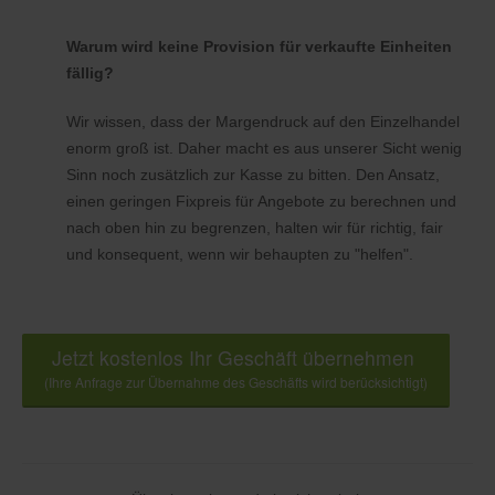
Warum wird keine Provision für verkaufte Einheiten
fällig?
Wir wissen, dass der Margendruck auf den Einzelhandel
enorm groß ist. Daher macht es aus unserer Sicht wenig
Sinn noch zusätzlich zur Kasse zu bitten. Den Ansatz,
einen geringen Fixpreis für Angebote zu berechnen und
nach oben hin zu begrenzen, halten wir für richtig, fair
und konsequent, wenn wir behaupten zu "helfen".
Jetzt kostenlos Ihr Geschäft übernehmen
(Ihre Anfrage zur Übernahme des Geschäfts wird berücksichtigt)