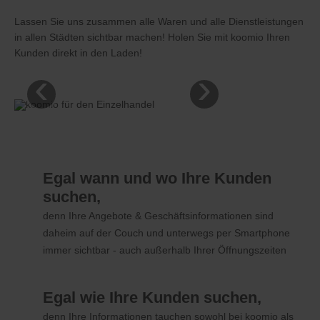
Lassen Sie uns zusammen alle Waren und alle Dienstleistungen
in allen Städten sichtbar machen! Holen Sie mit koomio Ihren
Kunden direkt in den Laden!
‹
›
Egal wann und wo Ihre Kunden
suchen,
denn Ihre Angebote & Geschäftsinformationen sind
daheim auf der Couch und unterwegs per Smartphone
immer sichtbar - auch außerhalb Ihrer Öffnungszeiten
Egal wie Ihre Kunden suchen,
denn Ihre Informationen tauchen sowohl bei koomio als