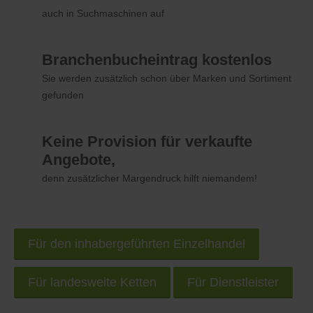
auch in Suchmaschinen auf
Branchenbucheintrag kostenlos
Sie werden zusätzlich schon über Marken und Sortiment
gefunden
Keine Provision für verkaufte
Angebote,
denn zusätzlicher Margendruck hilft niemandem!
Für den inhabergeführten Einzelhandel
Für landesweite Ketten
Für Dienstleister