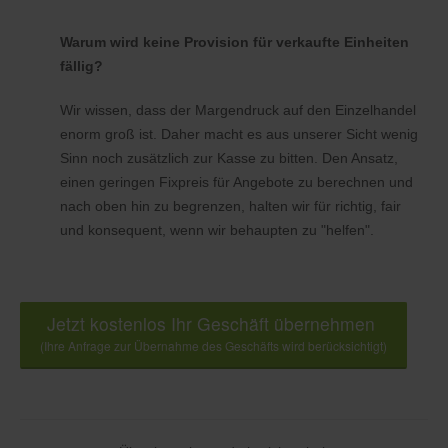
Warum wird keine Provision für verkaufte Einheiten
fällig?
Wir wissen, dass der Margendruck auf den Einzelhandel
enorm groß ist. Daher macht es aus unserer Sicht wenig
Sinn noch zusätzlich zur Kasse zu bitten. Den Ansatz,
einen geringen Fixpreis für Angebote zu berechnen und
nach oben hin zu begrenzen, halten wir für richtig, fair
und konsequent, wenn wir behaupten zu "helfen".
Jetzt kostenlos Ihr Geschäft übernehmen
(Ihre Anfrage zur Übernahme des Geschäfts wird berücksichtigt)