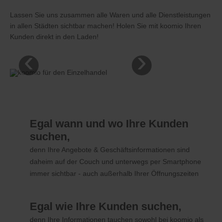
Lassen Sie uns zusammen alle Waren und alle Dienstleistungen
in allen Städten sichtbar machen! Holen Sie mit koomio Ihren
Kunden direkt in den Laden!
‹
›
Egal wann und wo Ihre Kunden
suchen,
denn Ihre Angebote & Geschäftsinformationen sind
daheim auf der Couch und unterwegs per Smartphone
immer sichtbar - auch außerhalb Ihrer Öffnungszeiten
Egal wie Ihre Kunden suchen,
denn Ihre Informationen tauchen sowohl bei koomio als