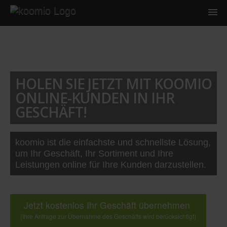
HOLEN SIE JETZT MIT KOOMIO
ONLINE-KUNDEN IN IHR
GESCHÄFT!
koomio ist die einfachste und schnellste Lösung,
um Ihr Geschäft, Ihr Sortiment und Ihre
Leistungen online für Ihre Kunden darzustellen.
Jetzt kostenlos Ihr Geschäft übernehmen
(Ihre Anfrage zur Übernahme des Geschäfts wird berücksichtigt)