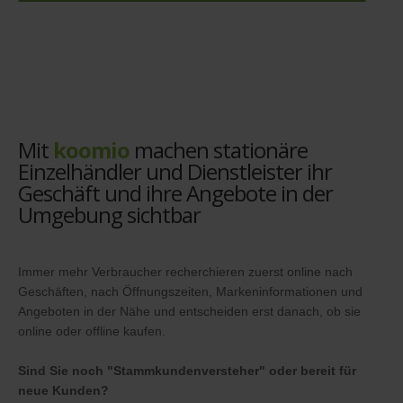
Mit
koomio
machen stationäre
Einzelhändler und Dienstleister ihr
Geschäft und ihre Angebote in der
Umgebung sichtbar
Immer mehr Verbraucher recherchieren zuerst online nach
Geschäften, nach Öffnungszeiten, Markeninformationen und
Angeboten in der Nähe und entscheiden erst danach, ob sie
online oder offline kaufen.
Sind Sie noch "Stammkundenversteher" oder bereit für
neue Kunden?