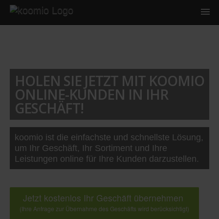
HOLEN SIE JETZT MIT KOOMIO
ONLINE-KUNDEN IN IHR
GESCHÄFT!
koomio ist die einfachste und schnellste Lösung,
um Ihr Geschäft, Ihr Sortiment und Ihre
Leistungen online für Ihre Kunden darzustellen.
Jetzt kostenlos Ihr Geschäft übernehmen
(Ihre Anfrage zur Übernahme des Geschäfts wird berücksichtigt)