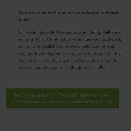
Warum wird keine Provision für verkaufte Einheiten
fällig?
Wir wissen, dass der Margendruck auf den Einzelhandel
enorm groß ist. Daher macht es aus unserer Sicht wenig
Sinn noch zusätzlich zur Kasse zu bitten. Den Ansatz,
einen geringen Fixpreis für Angebote zu berechnen und
nach oben hin zu begrenzen, halten wir für richtig, fair
und konsequent, wenn wir behaupten zu "helfen".
Jetzt kostenlos Ihr Geschäft übernehmen
(Ihre Anfrage zur Übernahme des Geschäfts wird berücksichtigt)