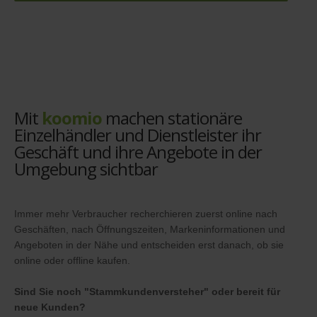
Mit
koomio
machen stationäre
Einzelhändler und Dienstleister ihr
Geschäft und ihre Angebote in der
Umgebung sichtbar
Immer mehr Verbraucher recherchieren zuerst online nach
Geschäften, nach Öffnungszeiten, Markeninformationen und
Angeboten in der Nähe und entscheiden erst danach, ob sie
online oder offline kaufen.
Sind Sie noch "Stammkundenversteher" oder bereit für
neue Kunden?