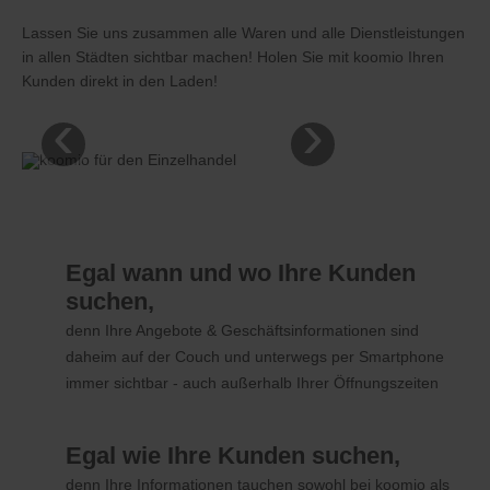
Lassen Sie uns zusammen alle Waren und alle Dienstleistungen
in allen Städten sichtbar machen! Holen Sie mit koomio Ihren
Kunden direkt in den Laden!
‹
›
Egal wann und wo Ihre Kunden
suchen,
denn Ihre Angebote & Geschäftsinformationen sind
daheim auf der Couch und unterwegs per Smartphone
immer sichtbar - auch außerhalb Ihrer Öffnungszeiten
Egal wie Ihre Kunden suchen,
denn Ihre Informationen tauchen sowohl bei koomio als