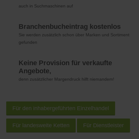
auch in Suchmaschinen auf
Branchenbucheintrag kostenlos
Sie werden zusätzlich schon über Marken und Sortiment
gefunden
Keine Provision für verkaufte
Angebote,
denn zusätzlicher Margendruck hilft niemandem!
Für den inhabergeführten Einzelhandel
Für landesweite Ketten
Für Dienstleister