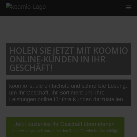
HOLEN SIE JETZT MIT KOOMIO
ONLINE-KUNDEN IN IHR
GESCHÄFT!
koomio ist die einfachste und schnellste Lösung,
um Ihr Geschäft, Ihr Sortiment und Ihre
Leistungen online für Ihre Kunden darzustellen.
Jetzt kostenlos Ihr Geschäft übernehmen
(Ihre Anfrage zur Übernahme des Geschäfts wird berücksichtigt)