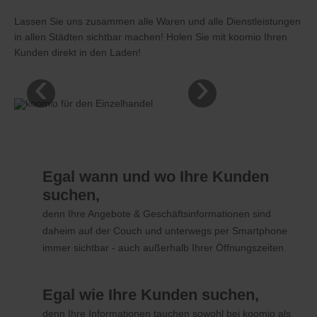
Lassen Sie uns zusammen alle Waren und alle Dienstleistungen
in allen Städten sichtbar machen! Holen Sie mit koomio Ihren
Kunden direkt in den Laden!
‹
›
Egal wann und wo Ihre Kunden
suchen,
denn Ihre Angebote & Geschäftsinformationen sind
daheim auf der Couch und unterwegs per Smartphone
immer sichtbar - auch außerhalb Ihrer Öffnungszeiten
Egal wie Ihre Kunden suchen,
denn Ihre Informationen tauchen sowohl bei koomio als