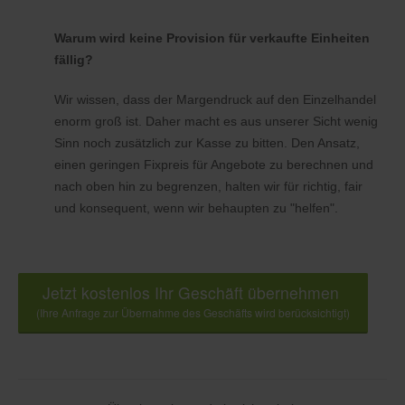
Warum wird keine Provision für verkaufte Einheiten
fällig?
Wir wissen, dass der Margendruck auf den Einzelhandel
enorm groß ist. Daher macht es aus unserer Sicht wenig
Sinn noch zusätzlich zur Kasse zu bitten. Den Ansatz,
einen geringen Fixpreis für Angebote zu berechnen und
nach oben hin zu begrenzen, halten wir für richtig, fair
und konsequent, wenn wir behaupten zu "helfen".
Jetzt kostenlos Ihr Geschäft übernehmen
(Ihre Anfrage zur Übernahme des Geschäfts wird berücksichtigt)