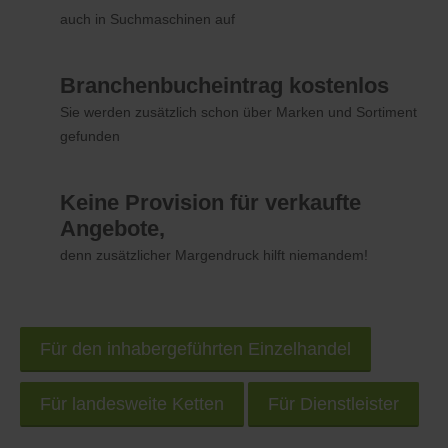
auch in Suchmaschinen auf
Branchenbucheintrag kostenlos
Sie werden zusätzlich schon über Marken und Sortiment
gefunden
Keine Provision für verkaufte
Angebote,
denn zusätzlicher Margendruck hilft niemandem!
Für den inhabergeführten Einzelhandel
Für landesweite Ketten
Für Dienstleister