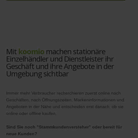
Mit
koomio
machen stationäre
Einzelhändler und Dienstleister ihr
Geschäft und ihre Angebote in der
Umgebung sichtbar
Immer mehr Verbraucher recherchieren zuerst online nach
Geschäften, nach Öffnungszeiten, Markeninformationen und
Angeboten in der Nähe und entscheiden erst danach, ob sie
online oder offline kaufen.
Sind Sie noch "Stammkundenversteher" oder bereit für
neue Kunden?