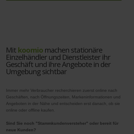
Mit
koomio
machen stationäre
Einzelhändler und Dienstleister ihr
Geschäft und ihre Angebote in der
Umgebung sichtbar
Immer mehr Verbraucher recherchieren zuerst online nach
Geschäften, nach Öffnungszeiten, Markeninformationen und
Angeboten in der Nähe und entscheiden erst danach, ob sie
online oder offline kaufen.
Sind Sie noch "Stammkundenversteher" oder bereit für
neue Kunden?