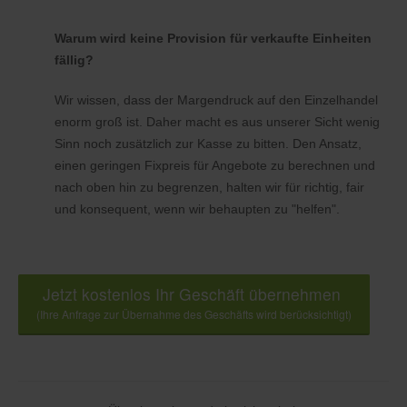
Warum wird keine Provision für verkaufte Einheiten
fällig?
Wir wissen, dass der Margendruck auf den Einzelhandel
enorm groß ist. Daher macht es aus unserer Sicht wenig
Sinn noch zusätzlich zur Kasse zu bitten. Den Ansatz,
einen geringen Fixpreis für Angebote zu berechnen und
nach oben hin zu begrenzen, halten wir für richtig, fair
und konsequent, wenn wir behaupten zu "helfen".
Jetzt kostenlos Ihr Geschäft übernehmen
(Ihre Anfrage zur Übernahme des Geschäfts wird berücksichtigt)