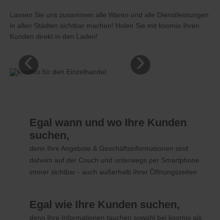
Lassen Sie uns zusammen alle Waren und alle Dienstleistungen
in allen Städten sichtbar machen! Holen Sie mit koomio Ihren
Kunden direkt in den Laden!
‹
›
Egal wann und wo Ihre Kunden
suchen,
denn Ihre Angebote & Geschäftsinformationen sind
daheim auf der Couch und unterwegs per Smartphone
immer sichtbar - auch außerhalb Ihrer Öffnungszeiten
Egal wie Ihre Kunden suchen,
denn Ihre Informationen tauchen sowohl bei koomio als