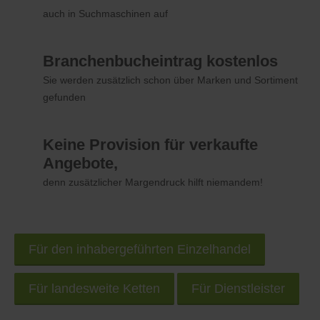
auch in Suchmaschinen auf
Branchenbucheintrag kostenlos
Sie werden zusätzlich schon über Marken und Sortiment
gefunden
Keine Provision für verkaufte
Angebote,
denn zusätzlicher Margendruck hilft niemandem!
Für den inhabergeführten Einzelhandel
Für landesweite Ketten
Für Dienstleister