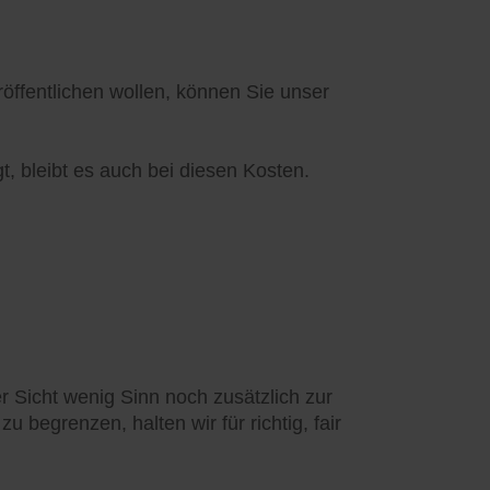
ffentlichen wollen, können Sie unser
t, bleibt es auch bei diesen Kosten.
 Sicht wenig Sinn noch zusätzlich zur
 begrenzen, halten wir für richtig, fair