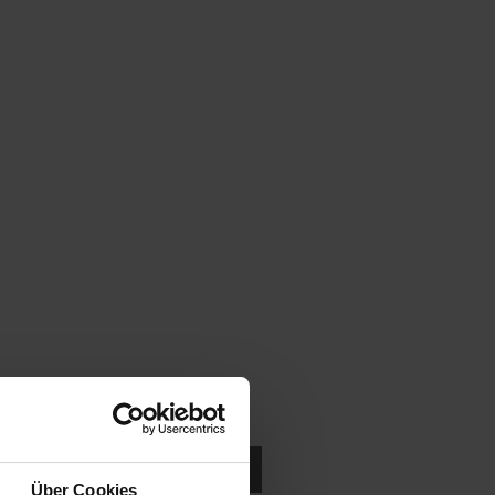
ukten in der Nähe suchen.
Über Cookies