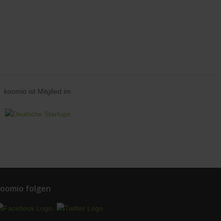
koomio ist Mitglied im
oomio folgen