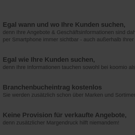
Egal wann und wo Ihre Kunden suchen,
denn Ihre Angebote & Geschäftsinformationen sind da
per Smartphone immer sichtbar - auch außerhalb Ihrer
Egal wie Ihre Kunden suchen,
denn Ihre Informationen tauchen sowohl bei koomio a
Branchenbucheintrag kostenlos
Sie werden zusätzlich schon über Marken und Sortime
Keine Provision für verkaufte Angebote,
denn zusätzlicher Margendruck hilft niemandem!