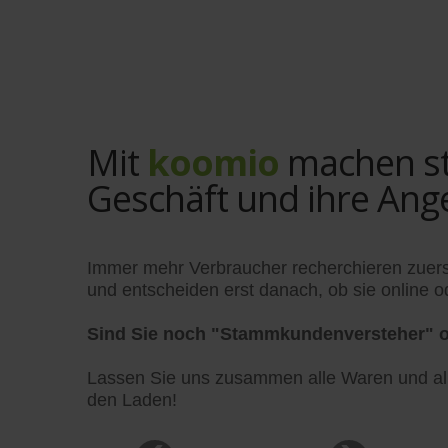
Mit
koomio
machen sta
Geschäft und ihre Ang
Immer mehr Verbraucher recherchieren zuers
und entscheiden erst danach, ob sie online od
Sind Sie noch "Stammkundenversteher" o
Lassen Sie uns zusammen alle Waren und alle
den Laden!