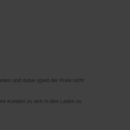
ten und dabei spielt der Preis nicht
Ihre Kunden zu sich in den Laden zu