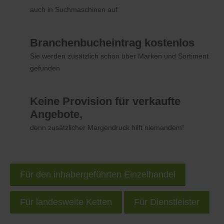
auch in Suchmaschinen auf
Branchenbucheintrag kostenlos
Sie werden zusätzlich schon über Marken und Sortiment
gefunden
Keine Provision für verkaufte
Angebote,
denn zusätzlicher Margendruck hilft niemandem!
Für den inhabergeführten Einzelhandel
Für landesweite Ketten
Für Dienstleister