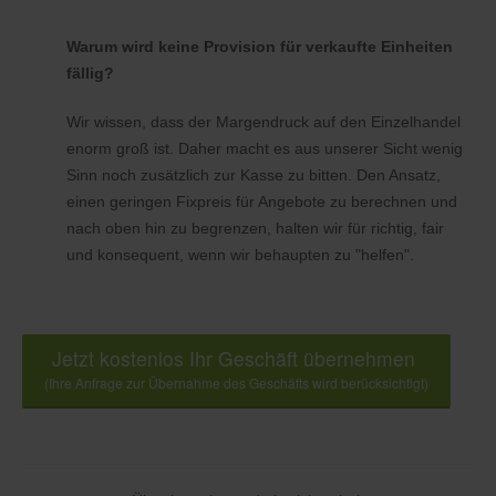
Warum wird keine Provision für verkaufte Einheiten
fällig?
Wir wissen, dass der Margendruck auf den Einzelhandel
enorm groß ist. Daher macht es aus unserer Sicht wenig
Sinn noch zusätzlich zur Kasse zu bitten. Den Ansatz,
einen geringen Fixpreis für Angebote zu berechnen und
nach oben hin zu begrenzen, halten wir für richtig, fair
und konsequent, wenn wir behaupten zu "helfen".
Jetzt kostenlos Ihr Geschäft übernehmen
(Ihre Anfrage zur Übernahme des Geschäfts wird berücksichtigt)