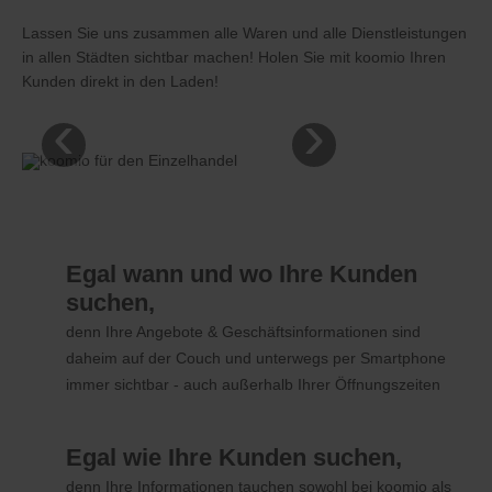
Lassen Sie uns zusammen alle Waren und alle Dienstleistungen
in allen Städten sichtbar machen! Holen Sie mit koomio Ihren
Kunden direkt in den Laden!
‹
›
Egal wann und wo Ihre Kunden
suchen,
denn Ihre Angebote & Geschäftsinformationen sind
daheim auf der Couch und unterwegs per Smartphone
immer sichtbar - auch außerhalb Ihrer Öffnungszeiten
Egal wie Ihre Kunden suchen,
denn Ihre Informationen tauchen sowohl bei koomio als