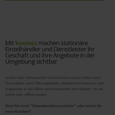
Mit
koomio
machen stationäre
Einzelhändler und Dienstleister ihr
Geschäft und ihre Angebote in der
Umgebung sichtbar
Immer mehr Verbraucher recherchieren zuerst online nach
Geschäften, nach Öffnungszeiten, Markeninformationen und
Angeboten in der Nähe und entscheiden erst danach, ob sie
online oder offline kaufen.
Sind Sie noch "Stammkundenversteher" oder bereit für
neue Kunden?