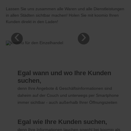
Lassen Sie uns zusammen alle Waren und alle Dienstleistungen
in allen Städten sichtbar machen! Holen Sie mit koomio Ihren
Kunden direkt in den Laden!
‹
›
Egal wann und wo Ihre Kunden
suchen,
denn Ihre Angebote & Geschäftsinformationen sind
daheim auf der Couch und unterwegs per Smartphone
immer sichtbar - auch außerhalb Ihrer Öffnungszeiten
Egal wie Ihre Kunden suchen,
denn Ihre Informationen tauchen sowohl bei koomio als