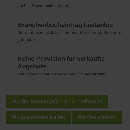
auch in Suchmaschinen auf
Branchenbucheintrag kostenlos
Sie werden zusätzlich schon über Marken und Sortiment
gefunden
Keine Provision für verkaufte
Angebote,
denn zusätzlicher Margendruck hilft niemandem!
Für den inhabergeführten Einzelhandel
Für landesweite Ketten
Für Dienstleister