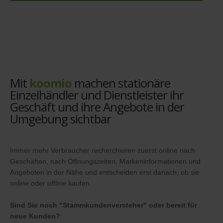
Mit
koomio
machen stationäre
Einzelhändler und Dienstleister ihr
Geschäft und ihre Angebote in der
Umgebung sichtbar
Immer mehr Verbraucher recherchieren zuerst online nach
Geschäften, nach Öffnungszeiten, Markeninformationen und
Angeboten in der Nähe und entscheiden erst danach, ob sie
online oder offline kaufen.
Sind Sie noch "Stammkundenversteher" oder bereit für
neue Kunden?