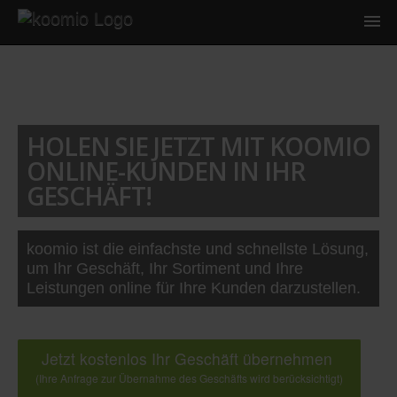
HOLEN SIE JETZT MIT KOOMIO
ONLINE-KUNDEN IN IHR
GESCHÄFT!
koomio ist die einfachste und schnellste Lösung,
um Ihr Geschäft, Ihr Sortiment und Ihre
Leistungen online für Ihre Kunden darzustellen.
Jetzt kostenlos Ihr Geschäft übernehmen
(Ihre Anfrage zur Übernahme des Geschäfts wird berücksichtigt)