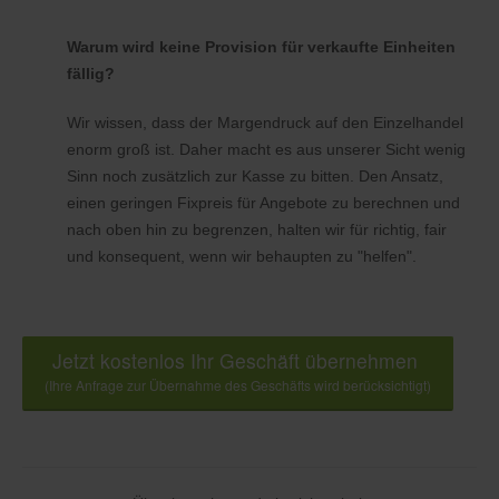
Warum wird keine Provision für verkaufte Einheiten
fällig?
Wir wissen, dass der Margendruck auf den Einzelhandel
enorm groß ist. Daher macht es aus unserer Sicht wenig
Sinn noch zusätzlich zur Kasse zu bitten. Den Ansatz,
einen geringen Fixpreis für Angebote zu berechnen und
nach oben hin zu begrenzen, halten wir für richtig, fair
und konsequent, wenn wir behaupten zu "helfen".
Jetzt kostenlos Ihr Geschäft übernehmen
(Ihre Anfrage zur Übernahme des Geschäfts wird berücksichtigt)