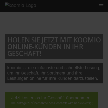
HOLEN SIE JETZT MIT KOOMIO
ONLINE-KUNDEN IN IHR
GESCHÄFT!
koomio ist die einfachste und schnellste Lösung,
um Ihr Geschäft, Ihr Sortiment und Ihre
Leistungen online für Ihre Kunden darzustellen.
Jetzt kostenlos Ihr Geschäft übernehmen
(Ihre Anfrage zur Übernahme des Geschäfts wird berücksichtigt)