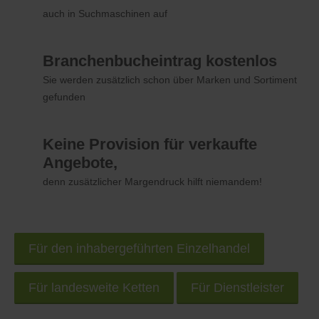
auch in Suchmaschinen auf
Branchenbucheintrag kostenlos
Sie werden zusätzlich schon über Marken und Sortiment
gefunden
Keine Provision für verkaufte
Angebote,
denn zusätzlicher Margendruck hilft niemandem!
Für den inhabergeführten Einzelhandel
Für landesweite Ketten
Für Dienstleister