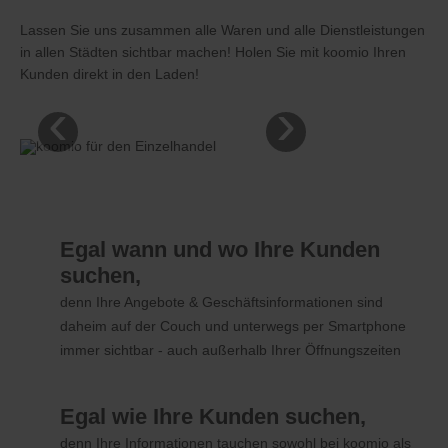
Lassen Sie uns zusammen alle Waren und alle Dienstleistungen
in allen Städten sichtbar machen! Holen Sie mit koomio Ihren
Kunden direkt in den Laden!
‹
›
Egal wann und wo Ihre Kunden
suchen,
denn Ihre Angebote & Geschäftsinformationen sind
daheim auf der Couch und unterwegs per Smartphone
immer sichtbar - auch außerhalb Ihrer Öffnungszeiten
Egal wie Ihre Kunden suchen,
denn Ihre Informationen tauchen sowohl bei koomio als