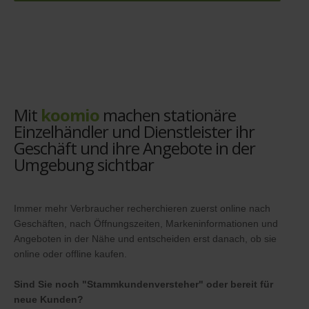
Mit
koomio
machen stationäre
Einzelhändler und Dienstleister ihr
Geschäft und ihre Angebote in der
Umgebung sichtbar
Immer mehr Verbraucher recherchieren zuerst online nach
Geschäften, nach Öffnungszeiten, Markeninformationen und
Angeboten in der Nähe und entscheiden erst danach, ob sie
online oder offline kaufen.
Sind Sie noch "Stammkundenversteher" oder bereit für
neue Kunden?