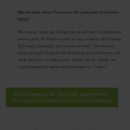
Warum wird keine Provision für verkaufte Einheiten
fällig?
Wir wissen, dass der Margendruck auf den Einzelhandel
enorm groß ist. Daher macht es aus unserer Sicht wenig
Sinn noch zusätzlich zur Kasse zu bitten. Den Ansatz,
einen geringen Fixpreis für Angebote zu berechnen und
nach oben hin zu begrenzen, halten wir für richtig, fair
und konsequent, wenn wir behaupten zu "helfen".
Jetzt kostenlos Ihr Geschäft übernehmen
(Ihre Anfrage zur Übernahme des Geschäfts wird berücksichtigt)