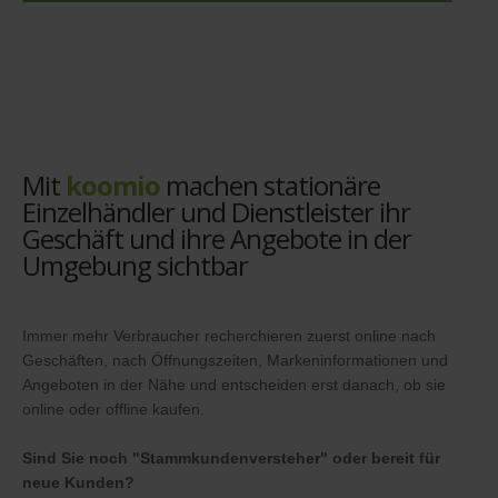
Mit
koomio
machen stationäre
Einzelhändler und Dienstleister ihr
Geschäft und ihre Angebote in der
Umgebung sichtbar
Immer mehr Verbraucher recherchieren zuerst online nach
Geschäften, nach Öffnungszeiten, Markeninformationen und
Angeboten in der Nähe und entscheiden erst danach, ob sie
online oder offline kaufen.
Sind Sie noch "Stammkundenversteher" oder bereit für
neue Kunden?