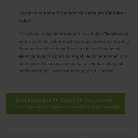
Warum wird keine Provision für verkaufte Einheiten
fällig?
Wir wissen, dass der Margendruck auf den Einzelhandel
enorm groß ist. Daher macht es aus unserer Sicht wenig
Sinn noch zusätzlich zur Kasse zu bitten. Den Ansatz,
einen geringen Fixpreis für Angebote zu berechnen und
nach oben hin zu begrenzen, halten wir für richtig, fair
und konsequent, wenn wir behaupten zu "helfen".
Jetzt kostenlos Ihr Geschäft übernehmen
(Ihre Anfrage zur Übernahme des Geschäfts wird berücksichtigt)