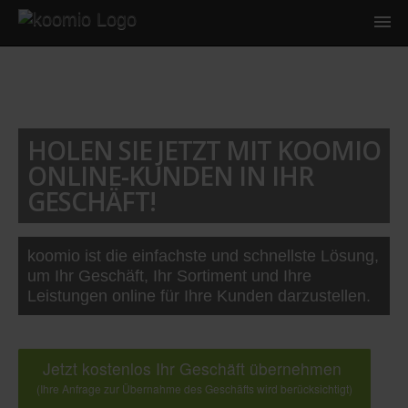
HOLEN SIE JETZT MIT KOOMIO
ONLINE-KUNDEN IN IHR
GESCHÄFT!
koomio ist die einfachste und schnellste Lösung,
um Ihr Geschäft, Ihr Sortiment und Ihre
Leistungen online für Ihre Kunden darzustellen.
Jetzt kostenlos Ihr Geschäft übernehmen
(Ihre Anfrage zur Übernahme des Geschäfts wird berücksichtigt)