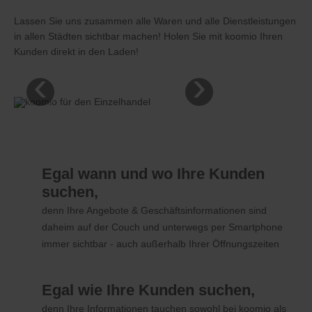
Lassen Sie uns zusammen alle Waren und alle Dienstleistungen
in allen Städten sichtbar machen! Holen Sie mit koomio Ihren
Kunden direkt in den Laden!
‹
›
Egal wann und wo Ihre Kunden
suchen,
denn Ihre Angebote & Geschäftsinformationen sind
daheim auf der Couch und unterwegs per Smartphone
immer sichtbar - auch außerhalb Ihrer Öffnungszeiten
Egal wie Ihre Kunden suchen,
denn Ihre Informationen tauchen sowohl bei koomio als