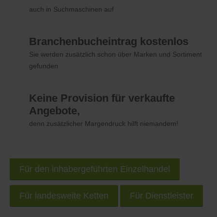
auch in Suchmaschinen auf
Branchenbucheintrag kostenlos
Sie werden zusätzlich schon über Marken und Sortiment
gefunden
Keine Provision für verkaufte
Angebote,
denn zusätzlicher Margendruck hilft niemandem!
Für den inhabergeführten Einzelhandel
Für landesweite Ketten
Für Dienstleister