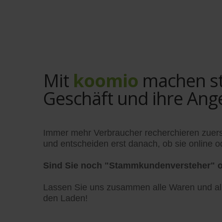
Mit
koomio
machen sta
Geschäft und ihre Ang
Immer mehr Verbraucher recherchieren zuers
und entscheiden erst danach, ob sie online od
Sind Sie noch "Stammkundenversteher" o
Lassen Sie uns zusammen alle Waren und alle
den Laden!