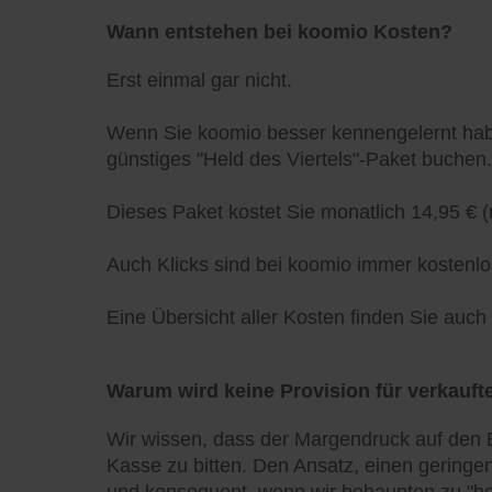
Wann entstehen bei koomio Kosten?
Erst einmal gar nicht.
Wenn Sie koomio besser kennengelernt habe
günstiges "Held des Viertels"-Paket buchen.
Dieses Paket kostet Sie monatlich 14,95 € (
Auch Klicks sind bei koomio immer kostenlo
Eine Übersicht aller Kosten finden Sie auc
Warum wird keine Provision für verkaufte
Wir wissen, dass der Margendruck auf den E
Kasse zu bitten. Den Ansatz, einen geringen