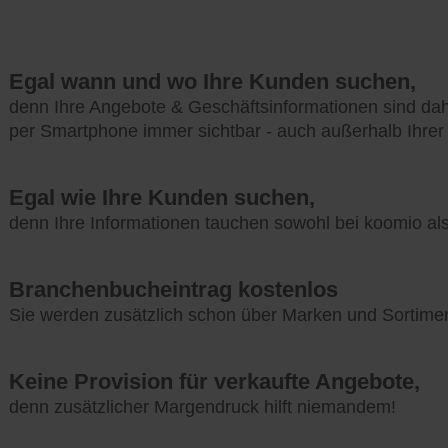
Egal wann und wo Ihre Kunden suchen,
denn Ihre Angebote & Geschäftsinformationen sind da
per Smartphone immer sichtbar - auch außerhalb Ihrer
Egal wie Ihre Kunden suchen,
denn Ihre Informationen tauchen sowohl bei koomio a
Branchenbucheintrag kostenlos
Sie werden zusätzlich schon über Marken und Sortime
Keine Provision für verkaufte Angebote,
denn zusätzlicher Margendruck hilft niemandem!