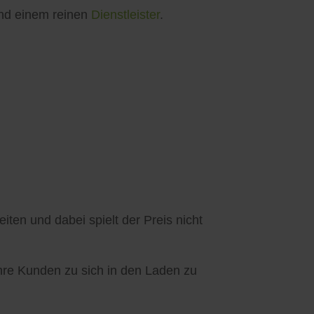
d einem reinen
Dienstleister
.
ten und dabei spielt der Preis nicht
Ihre Kunden zu sich in den Laden zu