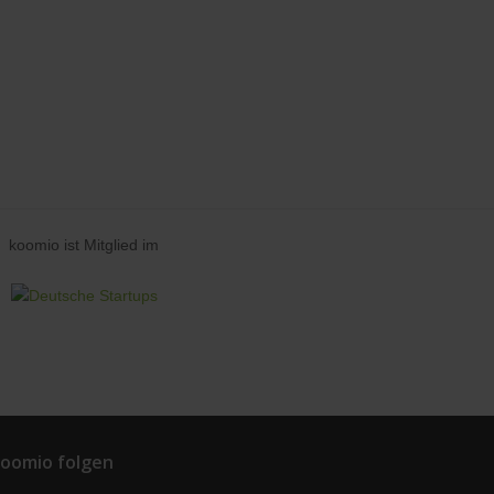
koomio ist Mitglied im
oomio folgen