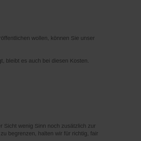
ffentlichen wollen, können Sie unser
t, bleibt es auch bei diesen Kosten.
 Sicht wenig Sinn noch zusätzlich zur
 begrenzen, halten wir für richtig, fair