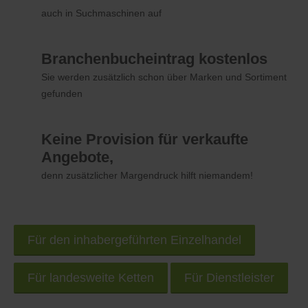
auch in Suchmaschinen auf
Branchenbucheintrag kostenlos
Sie werden zusätzlich schon über Marken und Sortiment
gefunden
Keine Provision für verkaufte
Angebote,
denn zusätzlicher Margendruck hilft niemandem!
Für den inhabergeführten Einzelhandel
Für landesweite Ketten
Für Dienstleister