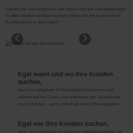
Lassen Sie uns zusammen alle Waren und alle Dienstleistungen
in allen Städten sichtbar machen! Holen Sie mit koomio Ihren
Kunden direkt in den Laden!
‹
›
Egal wann und wo Ihre Kunden
suchen,
denn Ihre Angebote & Geschäftsinformationen sind
daheim auf der Couch und unterwegs per Smartphone
immer sichtbar - auch außerhalb Ihrer Öffnungszeiten
Egal wie Ihre Kunden suchen,
denn Ihre Informationen tauchen sowohl bei koomio als