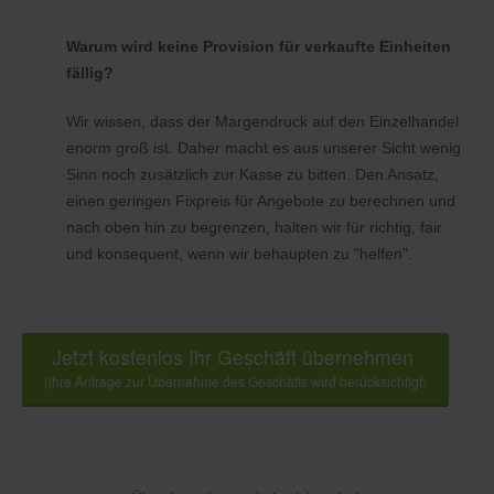
Warum wird keine Provision für verkaufte Einheiten
fällig?
Wir wissen, dass der Margendruck auf den Einzelhandel
enorm groß ist. Daher macht es aus unserer Sicht wenig
Sinn noch zusätzlich zur Kasse zu bitten. Den Ansatz,
einen geringen Fixpreis für Angebote zu berechnen und
nach oben hin zu begrenzen, halten wir für richtig, fair
und konsequent, wenn wir behaupten zu "helfen".
Jetzt kostenlos Ihr Geschäft übernehmen
(Ihre Anfrage zur Übernahme des Geschäfts wird berücksichtigt)