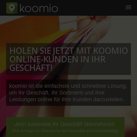
HOLEN SIE JETZT MIT KOOMIO
ONLINE-KUNDEN IN IHR
GESCHÄFT!
koomio ist die einfachste und schnellste Lösung,
um Ihr Geschäft, Ihr Sortiment und Ihre
Leistungen online für Ihre Kunden darzustellen.
Jetzt kostenlos Ihr Geschäft übernehmen
(Ihre Anfrage zur Übernahme des Geschäfts wird berücksichtigt)