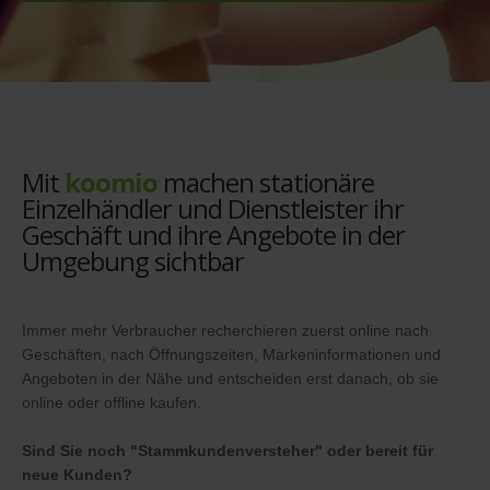
Mit
koomio
machen stationäre
Einzelhändler und Dienstleister ihr
Geschäft und ihre Angebote in der
Umgebung sichtbar
Immer mehr Verbraucher recherchieren zuerst online nach
Geschäften, nach Öffnungszeiten, Markeninformationen und
Angeboten in der Nähe und entscheiden erst danach, ob sie
online oder offline kaufen.
Sind Sie noch "Stammkundenversteher" oder bereit für
neue Kunden?