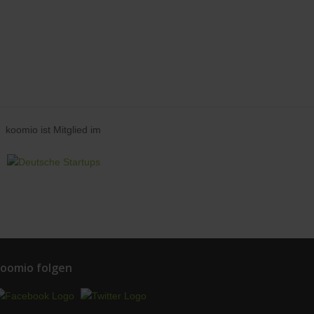
koomio ist Mitglied im
oomio folgen