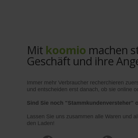
Mit
koomio
machen sta
Geschäft und ihre Ang
Immer mehr Verbraucher recherchieren zuers
und entscheiden erst danach, ob sie online od
Sind Sie noch "Stammkundenversteher" o
Lassen Sie uns zusammen alle Waren und alle
den Laden!