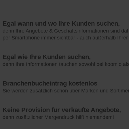
Egal wann und wo Ihre Kunden suchen,
denn Ihre Angebote & Geschäftsinformationen sind da
per Smartphone immer sichtbar - auch außerhalb Ihrer
Egal wie Ihre Kunden suchen,
denn Ihre Informationen tauchen sowohl bei koomio a
Branchenbucheintrag kostenlos
Sie werden zusätzlich schon über Marken und Sortime
Keine Provision für verkaufte Angebote,
denn zusätzlicher Margendruck hilft niemandem!