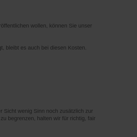
ffentlichen wollen, können Sie unser
t, bleibt es auch bei diesen Kosten.
 Sicht wenig Sinn noch zusätzlich zur
 begrenzen, halten wir für richtig, fair