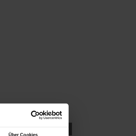
ukten in der Nähe suchen.
Über Cookies