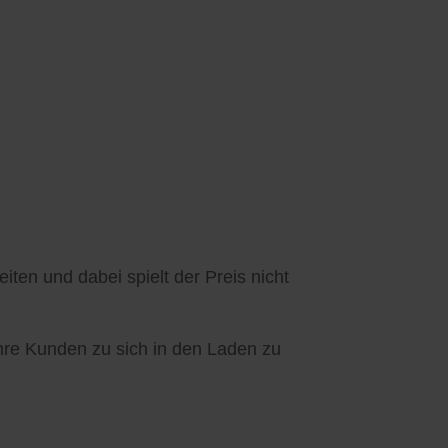
ten und dabei spielt der Preis nicht
Ihre Kunden zu sich in den Laden zu