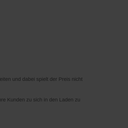
ten und dabei spielt der Preis nicht
Ihre Kunden zu sich in den Laden zu