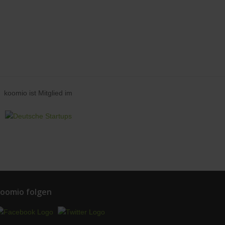
koomio ist Mitglied im
oomio folgen