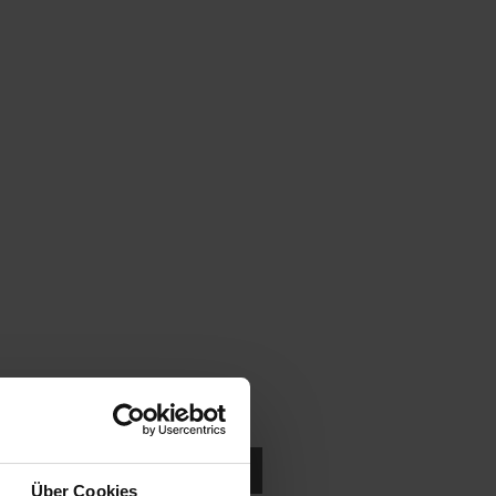
ukten in der Nähe suchen.
Über Cookies