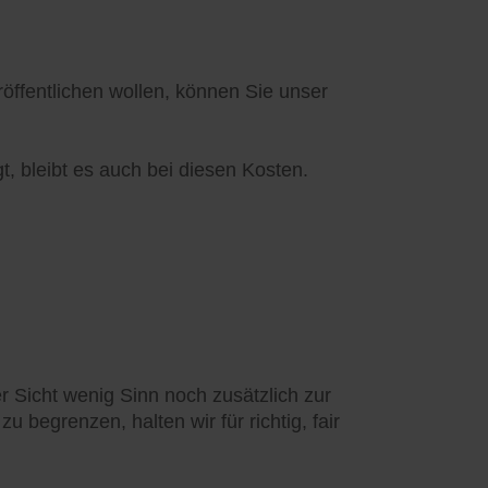
ffentlichen wollen, können Sie unser
t, bleibt es auch bei diesen Kosten.
 Sicht wenig Sinn noch zusätzlich zur
 begrenzen, halten wir für richtig, fair