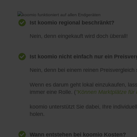
Ist koomio regional beschränkt?
Nein, denn eingekauft wird doch überall!
Ist koomio nicht einfach nur ein Preisver
Nein, denn bei einem reinen Preisvergleich s
Wenn es darum geht lokal einzukaufen, lass
immer eine Rolle. (
"Können Marktplätze für 
koomio unterstützt Sie dabei, Ihre individ
holen.
Wann entstehen bei koomio Kosten?