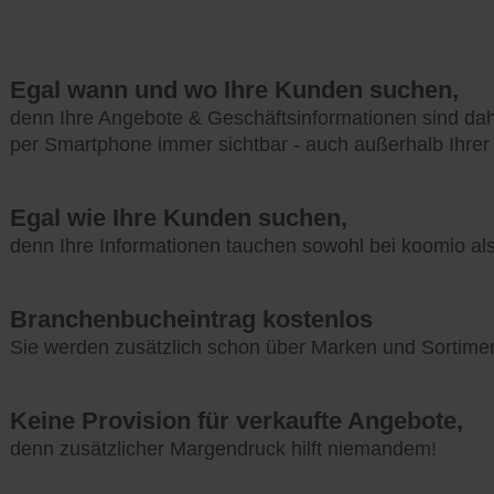
Egal wann und wo Ihre Kunden suchen,
denn Ihre Angebote & Geschäftsinformationen sind da
per Smartphone immer sichtbar - auch außerhalb Ihrer
Egal wie Ihre Kunden suchen,
denn Ihre Informationen tauchen sowohl bei koomio a
Branchenbucheintrag kostenlos
Sie werden zusätzlich schon über Marken und Sortime
Keine Provision für verkaufte Angebote,
denn zusätzlicher Margendruck hilft niemandem!