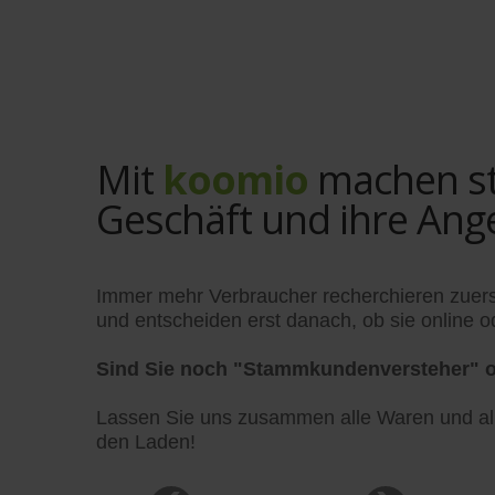
Mit
koomio
machen sta
Geschäft und ihre Ang
Immer mehr Verbraucher recherchieren zuers
und entscheiden erst danach, ob sie online od
Sind Sie noch "Stammkundenversteher" o
Lassen Sie uns zusammen alle Waren und alle
den Laden!