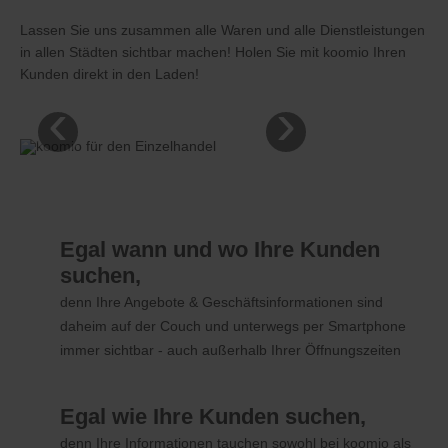
Lassen Sie uns zusammen alle Waren und alle Dienstleistungen
in allen Städten sichtbar machen! Holen Sie mit koomio Ihren
Kunden direkt in den Laden!
‹
›
Egal wann und wo Ihre Kunden
suchen,
denn Ihre Angebote & Geschäftsinformationen sind
daheim auf der Couch und unterwegs per Smartphone
immer sichtbar - auch außerhalb Ihrer Öffnungszeiten
Egal wie Ihre Kunden suchen,
denn Ihre Informationen tauchen sowohl bei koomio als