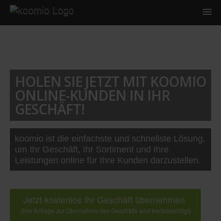
HOLEN SIE JETZT MIT KOOMIO
ONLINE-KUNDEN IN IHR
GESCHÄFT!
koomio ist die einfachste und schnellste Lösung,
um Ihr Geschäft, Ihr Sortiment und Ihre
Leistungen online für Ihre Kunden darzustellen.
Jetzt kostenlos Ihr Geschäft übernehmen
(Ihre Anfrage zur Übernahme des Geschäfts wird berücksichtigt)