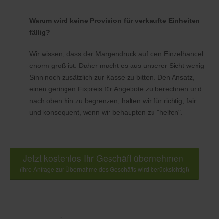
Warum wird keine Provision für verkaufte Einheiten
fällig?
Wir wissen, dass der Margendruck auf den Einzelhandel
enorm groß ist. Daher macht es aus unserer Sicht wenig
Sinn noch zusätzlich zur Kasse zu bitten. Den Ansatz,
einen geringen Fixpreis für Angebote zu berechnen und
nach oben hin zu begrenzen, halten wir für richtig, fair
und konsequent, wenn wir behaupten zu "helfen".
Jetzt kostenlos Ihr Geschäft übernehmen
(Ihre Anfrage zur Übernahme des Geschäfts wird berücksichtigt)