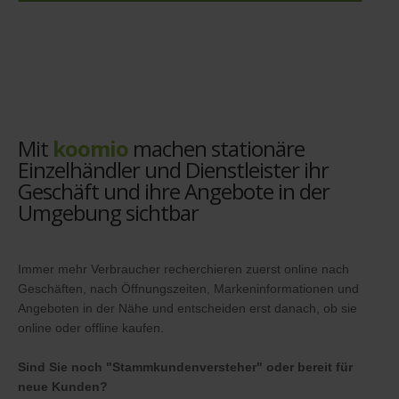
Mit
koomio
machen stationäre
Einzelhändler und Dienstleister ihr
Geschäft und ihre Angebote in der
Umgebung sichtbar
Immer mehr Verbraucher recherchieren zuerst online nach
Geschäften, nach Öffnungszeiten, Markeninformationen und
Angeboten in der Nähe und entscheiden erst danach, ob sie
online oder offline kaufen.
Sind Sie noch "Stammkundenversteher" oder bereit für
neue Kunden?