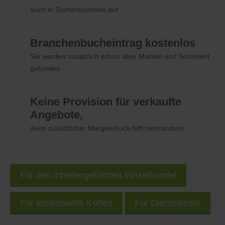
auch in Suchmaschinen auf
Branchenbucheintrag kostenlos
Sie werden zusätzlich schon über Marken und Sortiment
gefunden
Keine Provision für verkaufte
Angebote,
denn zusätzlicher Margendruck hilft niemandem!
Für den inhabergeführten Einzelhandel
Für landesweite Ketten
Für Dienstleister