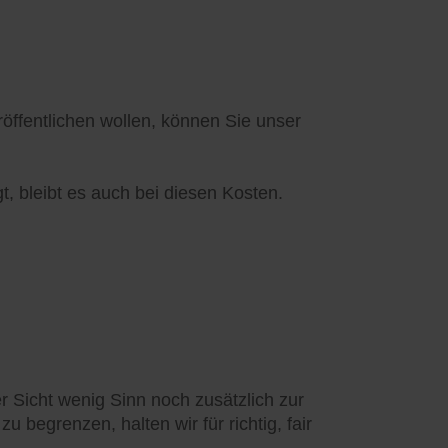
ffentlichen wollen, können Sie unser
t, bleibt es auch bei diesen Kosten.
 Sicht wenig Sinn noch zusätzlich zur
 begrenzen, halten wir für richtig, fair