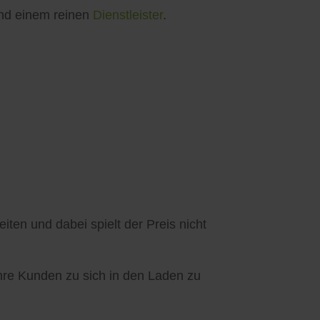
d einem reinen
Dienstleister
.
ten und dabei spielt der Preis nicht
Ihre Kunden zu sich in den Laden zu