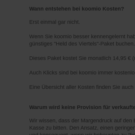
Wann entstehen bei koomio Kosten?
Erst einmal gar nicht.
Wenn Sie koomio besser kennengelernt habe
günstiges "Held des Viertels"-Paket buchen.
Dieses Paket kostet Sie monatlich 14,95 € (
Auch Klicks sind bei koomio immer kostenlo
Eine Übersicht aller Kosten finden Sie auc
Warum wird keine Provision für verkaufte
Wir wissen, dass der Margendruck auf den E
Kasse zu bitten. Den Ansatz, einen geringen