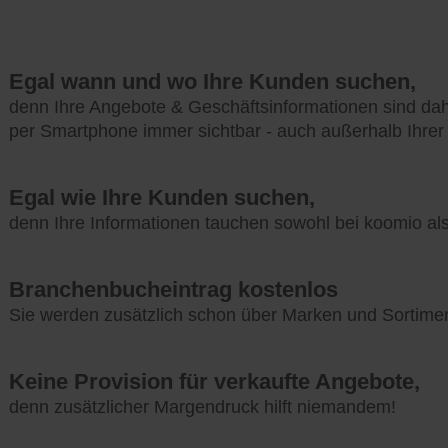
Egal wann und wo Ihre Kunden suchen,
denn Ihre Angebote & Geschäftsinformationen sind da
per Smartphone immer sichtbar - auch außerhalb Ihrer
Egal wie Ihre Kunden suchen,
denn Ihre Informationen tauchen sowohl bei koomio a
Branchenbucheintrag kostenlos
Sie werden zusätzlich schon über Marken und Sortime
Keine Provision für verkaufte Angebote,
denn zusätzlicher Margendruck hilft niemandem!