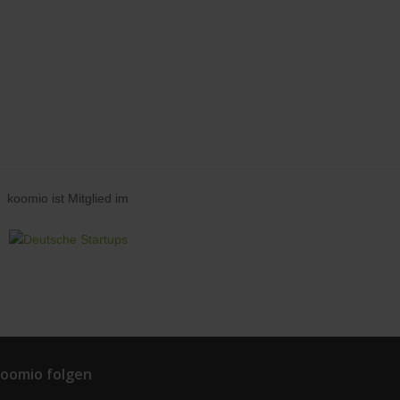
koomio ist Mitglied im
oomio folgen