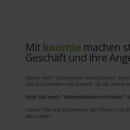
Mit
koomio
machen sta
Geschäft und ihre Ang
Immer mehr Verbraucher recherchieren zuers
und entscheiden erst danach, ob sie online od
Sind Sie noch "Stammkundenversteher" o
Lassen Sie uns zusammen alle Waren und alle
den Laden!