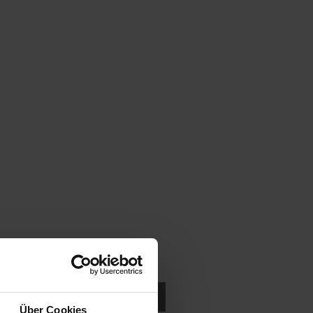
ukten in der Nähe suchen.
Über Cookies