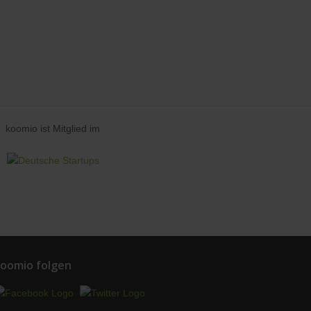
koomio ist Mitglied im
oomio folgen