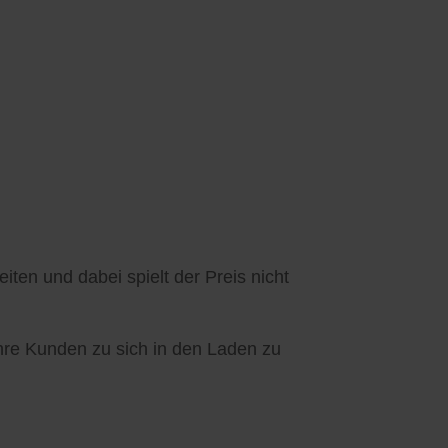
ten und dabei spielt der Preis nicht
Ihre Kunden zu sich in den Laden zu