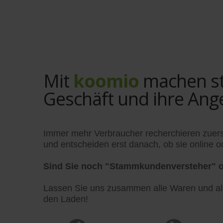
Mit
koomio
machen sta
Geschäft und ihre Ang
Immer mehr Verbraucher recherchieren zuers
und entscheiden erst danach, ob sie online od
Sind Sie noch "Stammkundenversteher" o
Lassen Sie uns zusammen alle Waren und alle
den Laden!