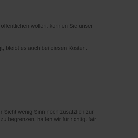
ffentlichen wollen, können Sie unser
t, bleibt es auch bei diesen Kosten.
 Sicht wenig Sinn noch zusätzlich zur
 begrenzen, halten wir für richtig, fair