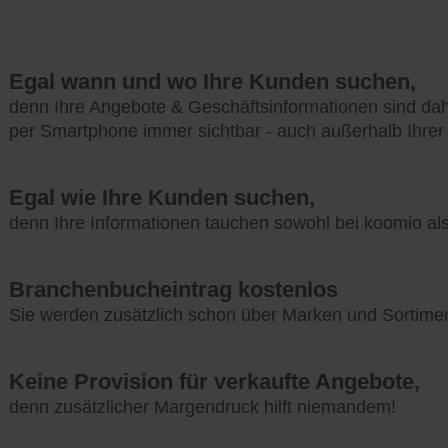
Egal wann und wo Ihre Kunden suchen,
denn Ihre Angebote & Geschäftsinformationen sind da
per Smartphone immer sichtbar - auch außerhalb Ihrer
Egal wie Ihre Kunden suchen,
denn Ihre Informationen tauchen sowohl bei koomio a
Branchenbucheintrag kostenlos
Sie werden zusätzlich schon über Marken und Sortime
Keine Provision für verkaufte Angebote,
denn zusätzlicher Margendruck hilft niemandem!