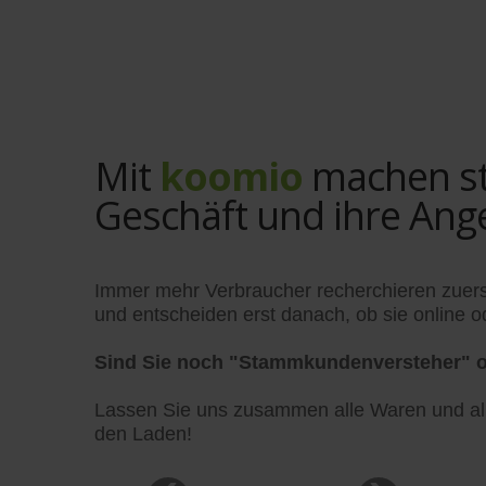
Mit
koomio
machen sta
Geschäft und ihre Ang
Immer mehr Verbraucher recherchieren zuers
und entscheiden erst danach, ob sie online od
Sind Sie noch "Stammkundenversteher" o
Lassen Sie uns zusammen alle Waren und alle
den Laden!