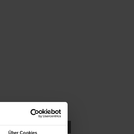
ukten in der Nähe suchen.
Über Cookies