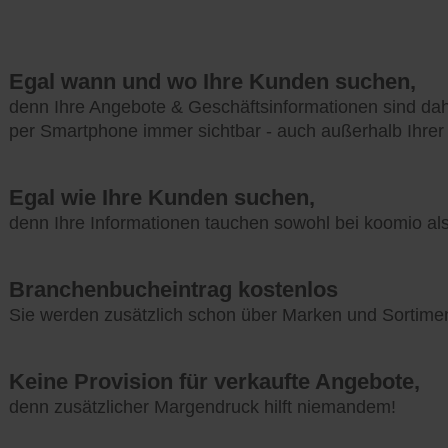
Egal wann und wo Ihre Kunden suchen,
denn Ihre Angebote & Geschäftsinformationen sind da
per Smartphone immer sichtbar - auch außerhalb Ihrer
Egal wie Ihre Kunden suchen,
denn Ihre Informationen tauchen sowohl bei koomio a
Branchenbucheintrag kostenlos
Sie werden zusätzlich schon über Marken und Sortime
Keine Provision für verkaufte Angebote,
denn zusätzlicher Margendruck hilft niemandem!