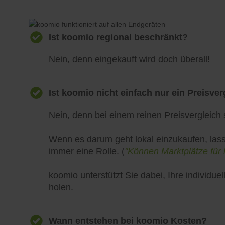
Ist koomio regional beschränkt?
Nein, denn eingekauft wird doch überall!
Ist koomio nicht einfach nur ein Preisver
Nein, denn bei einem reinen Preisvergleich s
Wenn es darum geht lokal einzukaufen, lass
immer eine Rolle. (
"Können Marktplätze für 
koomio unterstützt Sie dabei, Ihre individ
holen.
Wann entstehen bei koomio Kosten?