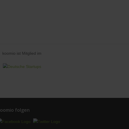
koomio ist Mitglied im
oomio folgen