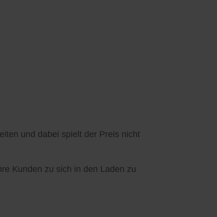
ten und dabei spielt der Preis nicht
Ihre Kunden zu sich in den Laden zu