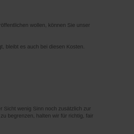
ffentlichen wollen, können Sie unser
t, bleibt es auch bei diesen Kosten.
 Sicht wenig Sinn noch zusätzlich zur
 begrenzen, halten wir für richtig, fair