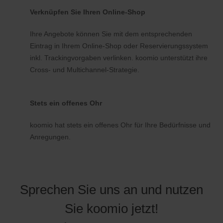
Verknüpfen Sie Ihren Online-Shop
Ihre Angebote können Sie mit dem entsprechenden
Eintrag in Ihrem Online-Shop oder Reservierungssystem
inkl. Trackingvorgaben verlinken. koomio unterstützt ihre
Cross- und Multichannel-Strategie.
Stets ein offenes Ohr
koomio hat stets ein offenes Ohr für Ihre Bedürfnisse und
Anregungen.
Sprechen Sie uns an und nutzen
Sie koomio jetzt!