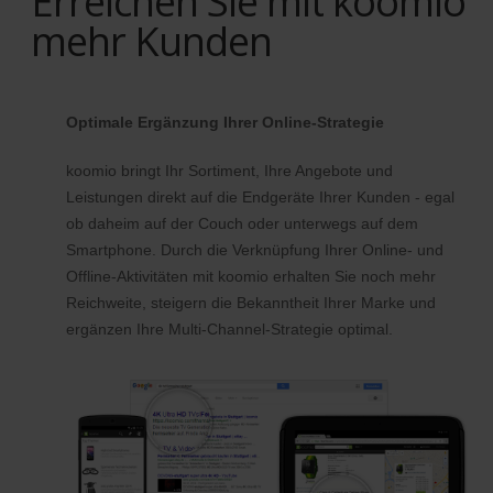
Erreichen Sie mit koomio
mehr Kunden
Optimale Ergänzung Ihrer Online-Strategie
koomio bringt Ihr Sortiment, Ihre Angebote und
Leistungen direkt auf die Endgeräte Ihrer Kunden - egal
ob daheim auf der Couch oder unterwegs auf dem
Smartphone. Durch die Verknüpfung Ihrer Online- und
Offline-Aktivitäten mit koomio erhalten Sie noch mehr
Reichweite, steigern die Bekanntheit Ihrer Marke und
ergänzen Ihre Multi-Channel-Strategie optimal.