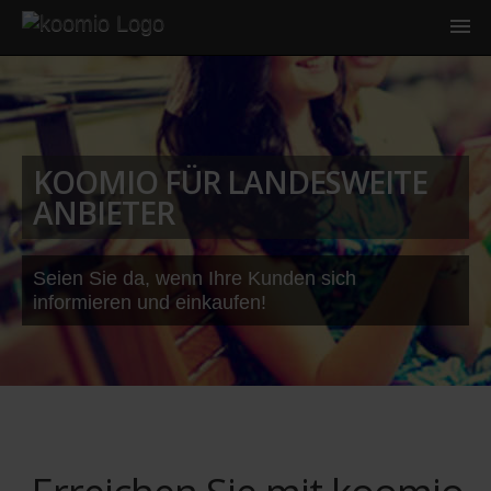
KOOMIO FÜR LANDESWEITE
ANBIETER
Seien Sie da, wenn Ihre Kunden sich
informieren und einkaufen!