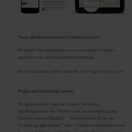
Teure Werbemaßnahmen? Nicht mit uns!
Profitieren Sie bei koomio von einem fairen Fixpreis -
auch bei einer automatischen Anbindung.
Ihnen schweben andere Modelle vor? Sagen Sie es uns!
Regionale Nachfrage sehen
Wir geben weiter, was wir wissen: Wertvolle
Nachfragedaten wie "Welche sind die meistgesuchten
Artikel in meiner Region?", "Welcher Preis ist für ein
Produkt gerade aktuell?" oder "Wieviel sind Kunden bereit