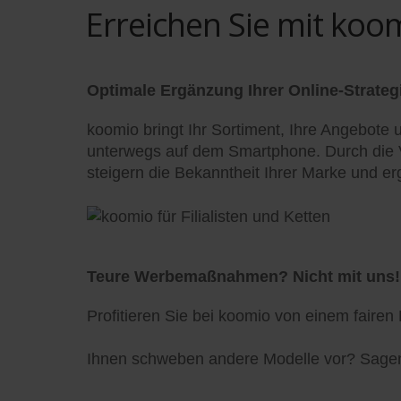
Erreichen Sie mit ko
Optimale Ergänzung Ihrer Online-Strateg
koomio bringt Ihr Sortiment, Ihre Angebote 
unterwegs auf dem Smartphone. Durch die Ve
steigern die Bekanntheit Ihrer Marke und er
Teure Werbemaßnahmen? Nicht mit uns!
Profitieren Sie bei koomio von einem fairen
Ihnen schweben andere Modelle vor? Sagen