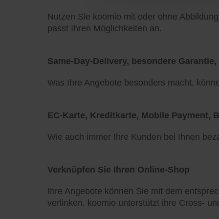
Nutzen Sie koomio mit oder ohne Abbildung 
passt Ihren Möglichkeiten an.
Same-Day-Delivery, besondere Garantie, in
Was Ihre Angebote besonders macht, können
EC-Karte, Kreditkarte, Mobile Payment, Bi
Wie auch immer Ihre Kunden bei Ihnen bezah
Verknüpfen Sie Ihren Online-Shop
Ihre Angebote können Sie mit dem entsprec
verlinken. koomio unterstützt ihre Cross- un