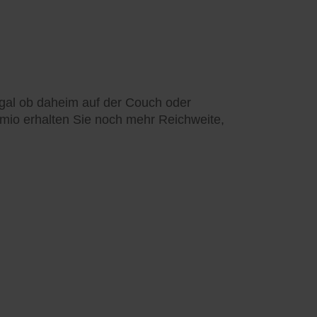
 egal ob daheim auf der Couch oder
omio erhalten Sie noch mehr Reichweite,