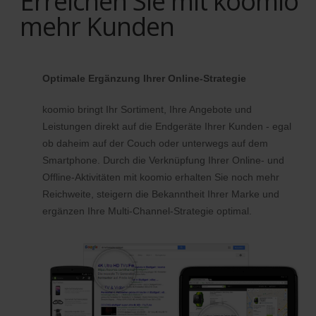
Erreichen Sie mit koomio
mehr Kunden
Optimale Ergänzung Ihrer Online-Strategie
koomio bringt Ihr Sortiment, Ihre Angebote und
Leistungen direkt auf die Endgeräte Ihrer Kunden - egal
ob daheim auf der Couch oder unterwegs auf dem
Smartphone. Durch die Verknüpfung Ihrer Online- und
Offline-Aktivitäten mit koomio erhalten Sie noch mehr
Reichweite, steigern die Bekanntheit Ihrer Marke und
ergänzen Ihre Multi-Channel-Strategie optimal.