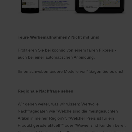
Teure Werbemaßnahmen? Nicht mit uns!
Profitieren Sie bei koomio von einem fairen Fixpreis -
auch bei einer automatischen Anbindung.
Ihnen schweben andere Modelle vor? Sagen Sie es uns!
Regionale Nachfrage sehen
Wir geben weiter, was wir wissen: Wertvolle
Nachfragedaten wie "Welche sind die meistgesuchten
Artikel in meiner Region?", "Welcher Preis ist für ein
Produkt gerade aktuell?" oder "Wieviel sind Kunden bereit