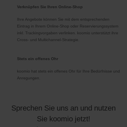
Verknüpfen Sie Ihren Online-Shop
Ihre Angebote können Sie mit dem entsprechenden
Eintrag in Ihrem Online-Shop oder Reservierungssystem
inkl. Trackingvorgaben verlinken. koomio unterstützt ihre
Cross- und Multichannel-Strategie.
Stets ein offenes Ohr
koomio hat stets ein offenes Ohr für Ihre Bedürfnisse und
Anregungen.
Sprechen Sie uns an und nutzen
Sie koomio jetzt!