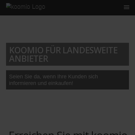
KOOMIO FÜR LANDESWEITE
ANBIETER
Seien Sie da, wenn Ihre Kunden sich
informieren und einkaufen!