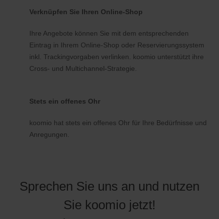
Verknüpfen Sie Ihren Online-Shop
Ihre Angebote können Sie mit dem entsprechenden
Eintrag in Ihrem Online-Shop oder Reservierungssystem
inkl. Trackingvorgaben verlinken. koomio unterstützt ihre
Cross- und Multichannel-Strategie.
Stets ein offenes Ohr
koomio hat stets ein offenes Ohr für Ihre Bedürfnisse und
Anregungen.
Sprechen Sie uns an und nutzen
Sie koomio jetzt!