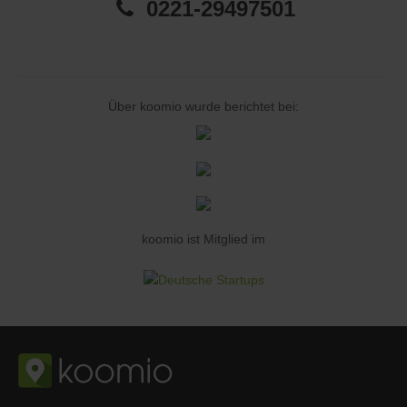
0221-29497501
Über koomio wurde berichtet bei:
koomio ist Mitglied im