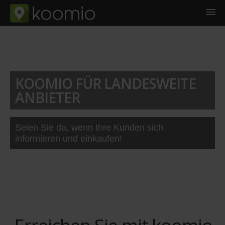
KOOMIO FÜR LANDESWEITE
ANBIETER
Seien Sie da, wenn Ihre Kunden sich
informieren und einkaufen!