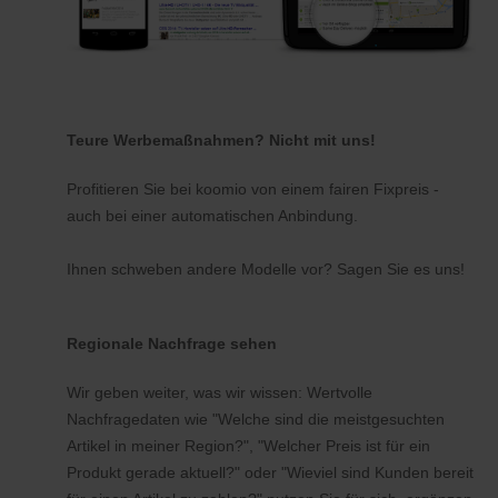
Teure Werbemaßnahmen? Nicht mit uns!
Profitieren Sie bei koomio von einem fairen Fixpreis -
auch bei einer automatischen Anbindung.
Ihnen schweben andere Modelle vor? Sagen Sie es uns!
Regionale Nachfrage sehen
Wir geben weiter, was wir wissen: Wertvolle
Nachfragedaten wie "Welche sind die meistgesuchten
Artikel in meiner Region?", "Welcher Preis ist für ein
Produkt gerade aktuell?" oder "Wieviel sind Kunden bereit