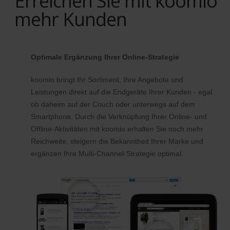
Erreichen Sie mit koomio
mehr Kunden
Optimale Ergänzung Ihrer Online-Strategie
koomio bringt Ihr Sortiment, Ihre Angebote und
Leistungen direkt auf die Endgeräte Ihrer Kunden - egal
ob daheim auf der Couch oder unterwegs auf dem
Smartphone. Durch die Verknüpfung Ihrer Online- und
Offline-Aktivitäten mit koomio erhalten Sie noch mehr
Reichweite, steigern die Bekanntheit Ihrer Marke und
ergänzen Ihre Multi-Channel-Strategie optimal.