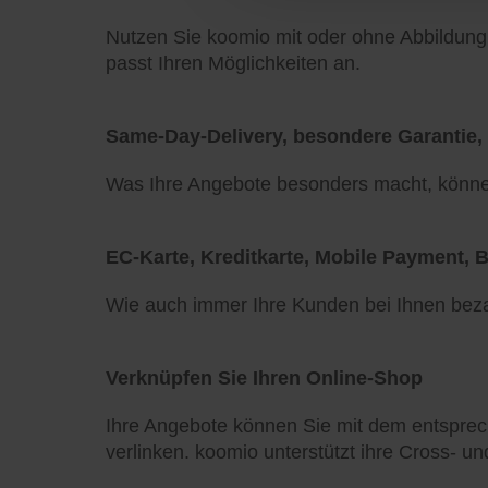
Nutzen Sie koomio mit oder ohne Abbildung 
passt Ihren Möglichkeiten an.
Same-Day-Delivery, besondere Garantie, in
Was Ihre Angebote besonders macht, können
EC-Karte, Kreditkarte, Mobile Payment, Bi
Wie auch immer Ihre Kunden bei Ihnen bezah
Verknüpfen Sie Ihren Online-Shop
Ihre Angebote können Sie mit dem entsprec
verlinken. koomio unterstützt ihre Cross- un