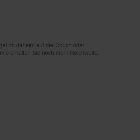
 egal ob daheim auf der Couch oder
omio erhalten Sie noch mehr Reichweite,