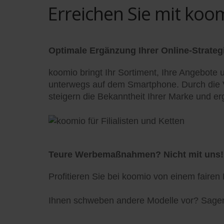
Erreichen Sie mit ko
Optimale Ergänzung Ihrer Online-Strateg
koomio bringt Ihr Sortiment, Ihre Angebote 
unterwegs auf dem Smartphone. Durch die Ve
steigern die Bekanntheit Ihrer Marke und er
Teure Werbemaßnahmen? Nicht mit uns!
Profitieren Sie bei koomio von einem fairen
Ihnen schweben andere Modelle vor? Sagen