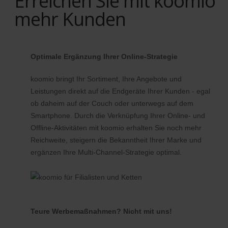
Erreichen Sie mit koomio
mehr Kunden
Optimale Ergänzung Ihrer Online-Strategie
koomio bringt Ihr Sortiment, Ihre Angebote und
Leistungen direkt auf die Endgeräte Ihrer Kunden - egal
ob daheim auf der Couch oder unterwegs auf dem
Smartphone. Durch die Verknüpfung Ihrer Online- und
Offline-Aktivitäten mit koomio erhalten Sie noch mehr
Reichweite, steigern die Bekanntheit Ihrer Marke und
ergänzen Ihre Multi-Channel-Strategie optimal.
Teure Werbemaßnahmen? Nicht mit uns!