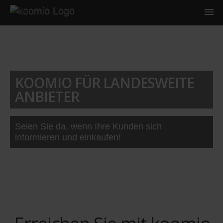
KOOMIO FÜR LANDESWEITE
ANBIETER
Seien Sie da, wenn Ihre Kunden sich
informieren und einkaufen!