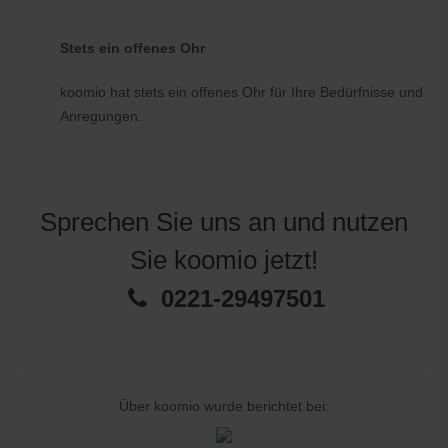
Stets ein offenes Ohr
koomio hat stets ein offenes Ohr für Ihre Bedürfnisse und
Anregungen.
Sprechen Sie uns an und nutzen
Sie koomio jetzt!
0221-29497501
Über koomio wurde berichtet bei: