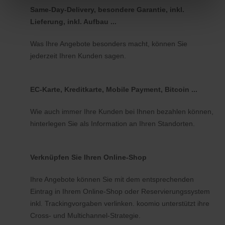
Same-Day-Delivery, besondere Garantie, inkl.
Lieferung, inkl. Aufbau ...
Was Ihre Angebote besonders macht, können Sie
jederzeit Ihren Kunden sagen.
EC-Karte, Kreditkarte, Mobile Payment, Bitcoin ...
Wie auch immer Ihre Kunden bei Ihnen bezahlen können,
hinterlegen Sie als Information an Ihren Standorten.
Verknüpfen Sie Ihren Online-Shop
Ihre Angebote können Sie mit dem entsprechenden
Eintrag in Ihrem Online-Shop oder Reservierungssystem
inkl. Trackingvorgaben verlinken. koomio unterstützt ihre
Cross- und Multichannel-Strategie.