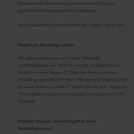
Profitieren Sie bei koomio von einem fairen Fixpreis -
auch bei einer automatischen Anbindung.
Ihnen schweben andere Modelle vor? Sagen Sie es uns!
Regionale Nachfrage sehen
Wir geben weiter, was wir wissen: Wertvolle
Nachfragedaten wie "Welche sind die meistgesuchten
Artikel in meiner Region?", "Welcher Preis ist für ein
Produkt gerade aktuell?" oder "Wieviel sind Kunden bereit
für einen Artikel zu zahlen?" nutzen Sie für sich, ergänzen
Ihre Angebote und holen somit noch mehr Kunden in Ihr
Geschäft.
Einfach, flexibel, ohne Eingriff in Ihren
Verkaufsprozess