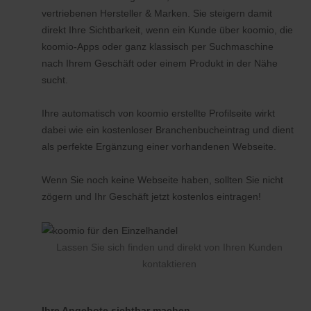
vertriebenen Hersteller & Marken. Sie steigern damit
direkt Ihre Sichtbarkeit, wenn ein Kunde über koomio, die
koomio-Apps oder ganz klassisch per Suchmaschine
nach Ihrem Geschäft oder einem Produkt in der Nähe
sucht.
Ihre automatisch von koomio erstellte Profilseite wirkt
dabei wie ein kostenloser Branchenbucheintrag und dient
als perfekte Ergänzung einer vorhandenen Webseite.
Wenn Sie noch keine Webseite haben, sollten Sie nicht
zögern und Ihr Geschäft jetzt kostenlos eintragen!
Lassen Sie sich finden und direkt von Ihren Kunden
kontaktieren
Ihre Angebote sichtbar machen