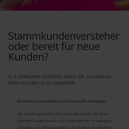
Stammkundenversteher
oder bereit für neue
Kunden?
In 3 einfachen Schritten holen wir zusammen
mehr Kunden in Ihr Geschäft:
Kostenlos anmelden und Geschäft eintragen
Als inhabergeführter Einzelhandel tragen Sie Ihren
Standort kostenlos ein und ergänzen ihn in wenigen
Schritten um Öffnungszeiten, Ihr Sortiment und Ihre