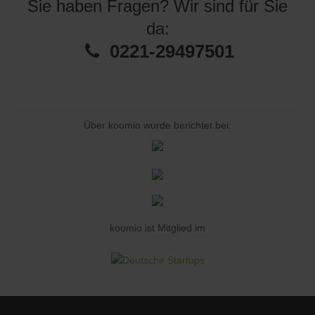
Sie haben Fragen? Wir sind für Sie
da:
0221-29497501
Über koomio wurde berichtet bei:
koomio ist Mitglied im