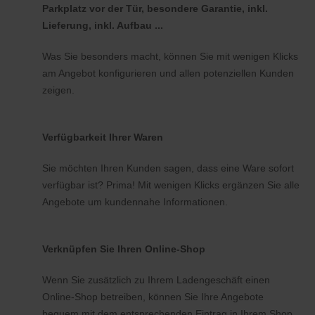
Parkplatz vor der Tür, besondere Garantie, inkl.
Lieferung, inkl. Aufbau ...
Was Sie besonders macht, können Sie mit wenigen Klicks
am Angebot konfigurieren und allen potenziellen Kunden
zeigen.
Verfügbarkeit Ihrer Waren
Sie möchten Ihren Kunden sagen, dass eine Ware sofort
verfügbar ist? Prima! Mit wenigen Klicks ergänzen Sie alle
Angebote um kundennahe Informationen.
Verknüpfen Sie Ihren Online-Shop
Wenn Sie zusätzlich zu Ihrem Ladengeschäft einen
Online-Shop betreiben, können Sie Ihre Angebote
bequem mit dem entsprechenden Eintrag in Ihrem Shop