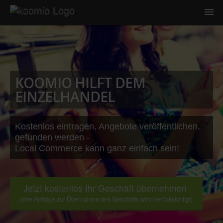
KOOMIO HILFT DEM
EINZELHANDEL
Kostenlos eintragen, Angebote veröffentlichen,
gefunden werden -
Local Commerce kann ganz einfach sein!
Jetzt kostenlos Ihr Geschäft übernehmen
(Ihre Anfrage zur Übernahme des Geschäfts wird berücksichtigt)