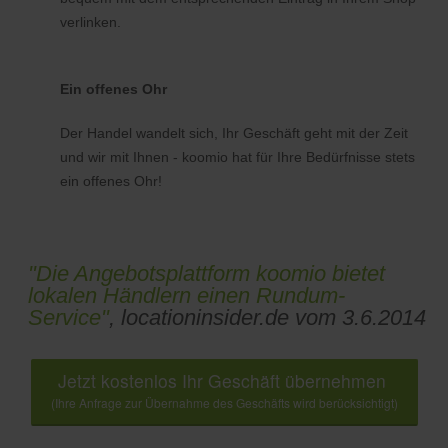
verlinken.
Ein offenes Ohr
Der Handel wandelt sich, Ihr Geschäft geht mit der Zeit
und wir mit Ihnen - koomio hat für Ihre Bedürfnisse stets
ein offenes Ohr!
"Die Angebotsplattform koomio bietet
lokalen Händlern einen Rundum-
Service"
, locationinsider.de vom 3.6.2014
Jetzt kostenlos Ihr Geschäft übernehmen
(Ihre Anfrage zur Übernahme des Geschäfts wird berücksichtigt)