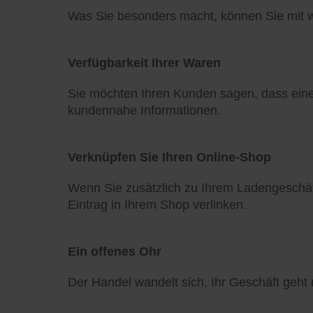
Was Sie besonders macht, können Sie mit w
Verfügbarkeit Ihrer Waren
Sie möchten Ihren Kunden sagen, dass eine 
kundennahe Informationen.
Verknüpfen Sie Ihren Online-Shop
Wenn Sie zusätzlich zu Ihrem Ladengeschä
Eintrag in Ihrem Shop verlinken.
Ein offenes Ohr
Der Handel wandelt sich, Ihr Geschäft geht m