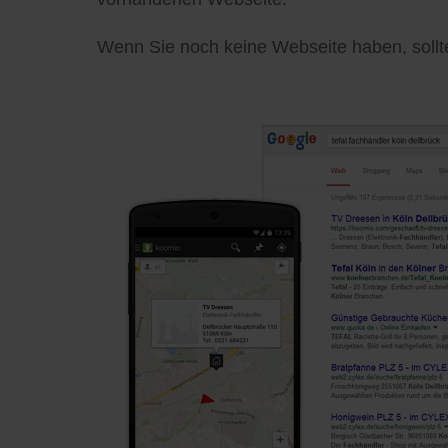
Wenn Sie noch keine Webseite haben, sollten