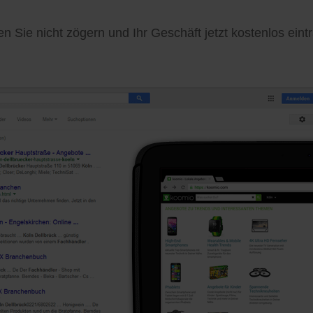
 Sie nicht zögern und Ihr Geschäft jetzt kostenlos eint