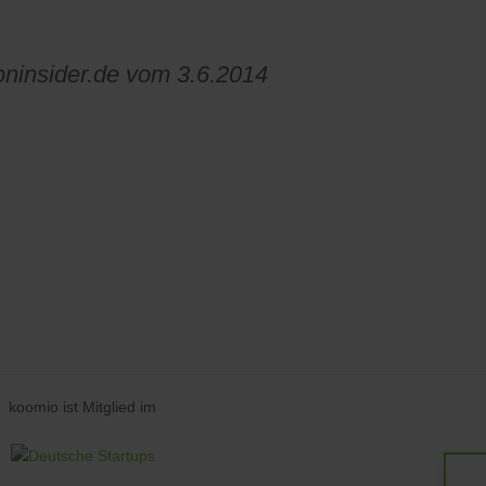
ioninsider.de vom 3.6.2014
koomio ist Mitglied im