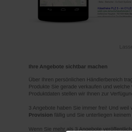
Lasse
Ihre Angebote sichtbar machen
Über Ihren persönlichen Händlerbereich trag
Produkte Sie gerade verkaufen und welche v
Produktdaten stellen wir Ihnen zur Verfügu
3 Angebote haben Sie immer frei! Und weil 
Provision
fällig und Sie unterliegen keine
Wenn Sie mehr als 3 Angebote veröffentlich