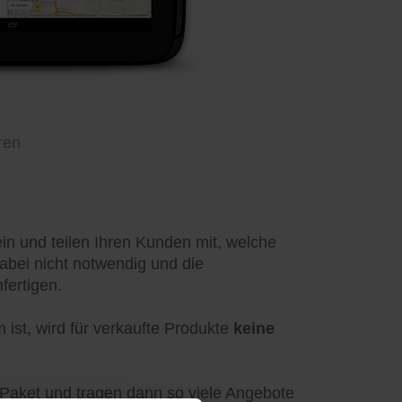
ren
in und teilen Ihren Kunden mit, welche
abei nicht notwendig und die
fertigen.
ist, wird für verkaufte Produkte
keine
-Paket und tragen dann so viele Angebote