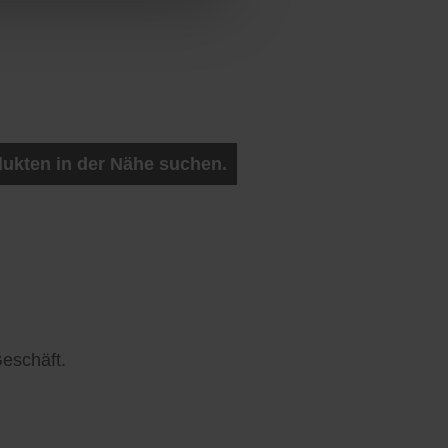
ukten in der Nähe suchen.
eschäft.