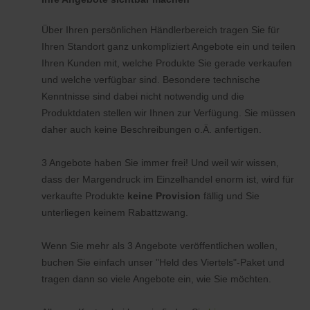
Über Ihren persönlichen Händlerbereich tragen Sie für
Ihren Standort ganz unkompliziert Angebote ein und teilen
Ihren Kunden mit, welche Produkte Sie gerade verkaufen
und welche verfügbar sind. Besondere technische
Kenntnisse sind dabei nicht notwendig und die
Produktdaten stellen wir Ihnen zur Verfügung. Sie müssen
daher auch keine Beschreibungen o.Ä. anfertigen.
3 Angebote haben Sie immer frei! Und weil wir wissen,
dass der Margendruck im Einzelhandel enorm ist, wird für
verkaufte Produkte
keine Provision
fällig und Sie
unterliegen keinem Rabattzwang.
Wenn Sie mehr als 3 Angebote veröffentlichen wollen,
buchen Sie einfach unser "Held des Viertels"-Paket und
tragen dann so viele Angebote ein, wie Sie möchten.