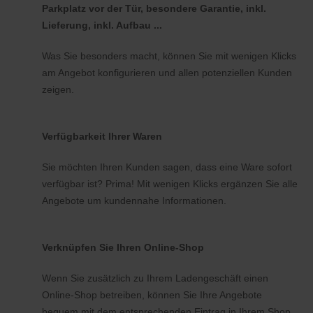
Parkplatz vor der Tür, besondere Garantie, inkl.
Lieferung, inkl. Aufbau ...
Was Sie besonders macht, können Sie mit wenigen Klicks
am Angebot konfigurieren und allen potenziellen Kunden
zeigen.
Verfügbarkeit Ihrer Waren
Sie möchten Ihren Kunden sagen, dass eine Ware sofort
verfügbar ist? Prima! Mit wenigen Klicks ergänzen Sie alle
Angebote um kundennahe Informationen.
Verknüpfen Sie Ihren Online-Shop
Wenn Sie zusätzlich zu Ihrem Ladengeschäft einen
Online-Shop betreiben, können Sie Ihre Angebote
bequem mit dem entsprechenden Eintrag in Ihrem Shop