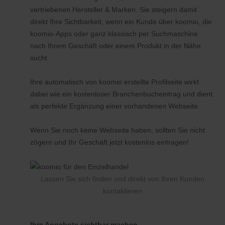
vertriebenen Hersteller & Marken. Sie steigern damit
direkt Ihre Sichtbarkeit, wenn ein Kunde über koomio, die
koomio-Apps oder ganz klassisch per Suchmaschine
nach Ihrem Geschäft oder einem Produkt in der Nähe
sucht.
Ihre automatisch von koomio erstellte Profilseite wirkt
dabei wie ein kostenloser Branchenbucheintrag und dient
als perfekte Ergänzung einer vorhandenen Webseite.
Wenn Sie noch keine Webseite haben, sollten Sie nicht
zögern und Ihr Geschäft jetzt kostenlos eintragen!
Lassen Sie sich finden und direkt von Ihren Kunden
kontaktieren
Ihre Angebote sichtbar machen