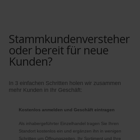
Stammkundenversteher
oder bereit für neue
Kunden?
In 3 einfachen Schritten holen wir zusammen
mehr Kunden in Ihr Geschäft:
Kostenlos anmelden und Geschäft eintragen
Als inhabergeführter Einzelhandel tragen Sie Ihren
Standort kostenlos ein und ergänzen ihn in wenigen
Schritten um Öffnungszeiten, Ihr Sortiment und Ihre