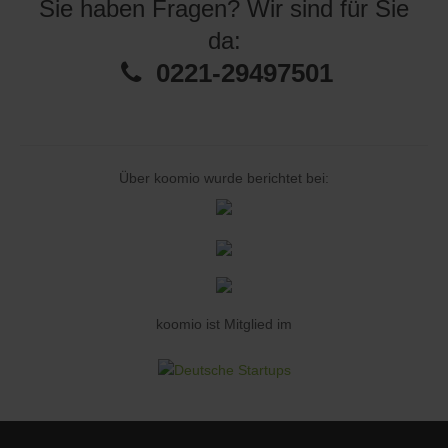
Sie haben Fragen? Wir sind für Sie
da:
0221-29497501
Über koomio wurde berichtet bei:
koomio ist Mitglied im