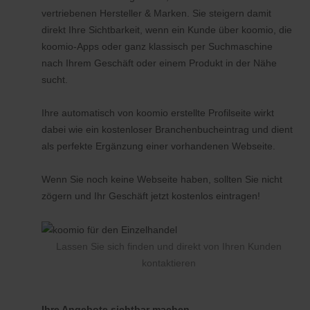
vertriebenen Hersteller & Marken. Sie steigern damit
direkt Ihre Sichtbarkeit, wenn ein Kunde über koomio, die
koomio-Apps oder ganz klassisch per Suchmaschine
nach Ihrem Geschäft oder einem Produkt in der Nähe
sucht.
Ihre automatisch von koomio erstellte Profilseite wirkt
dabei wie ein kostenloser Branchenbucheintrag und dient
als perfekte Ergänzung einer vorhandenen Webseite.
Wenn Sie noch keine Webseite haben, sollten Sie nicht
zögern und Ihr Geschäft jetzt kostenlos eintragen!
Lassen Sie sich finden und direkt von Ihren Kunden
kontaktieren
Ihre Angebote sichtbar machen