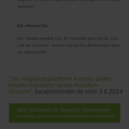
verlinken.
Ein offenes Ohr
Der Handel wandelt sich, Ihr Geschäft geht mit der Zeit
und wir mit Ihnen - koomio hat für Ihre Bedürfnisse stets
ein offenes Ohr!
"Die Angebotsplattform koomio bietet
lokalen Händlern einen Rundum-
Service"
, locationinsider.de vom 3.6.2014
Jetzt kostenlos Ihr Geschäft übernehmen
(Ihre Anfrage zur Übernahme des Geschäfts wird berücksichtigt)