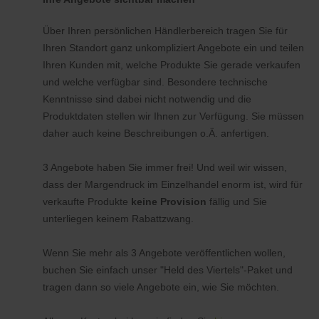
Über Ihren persönlichen Händlerbereich tragen Sie für
Ihren Standort ganz unkompliziert Angebote ein und teilen
Ihren Kunden mit, welche Produkte Sie gerade verkaufen
und welche verfügbar sind. Besondere technische
Kenntnisse sind dabei nicht notwendig und die
Produktdaten stellen wir Ihnen zur Verfügung. Sie müssen
daher auch keine Beschreibungen o.Ä. anfertigen.
3 Angebote haben Sie immer frei! Und weil wir wissen,
dass der Margendruck im Einzelhandel enorm ist, wird für
verkaufte Produkte
keine Provision
fällig und Sie
unterliegen keinem Rabattzwang.
Wenn Sie mehr als 3 Angebote veröffentlichen wollen,
buchen Sie einfach unser "Held des Viertels"-Paket und
tragen dann so viele Angebote ein, wie Sie möchten.