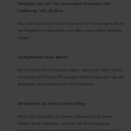
Parkplatz vor der Tür, besondere Garantie, inkl.
Lieferung, inkl. Aufbau ...
Was Sie besonders macht, können Sie mit wenigen Klicks
am Angebot konfigurieren und allen potenziellen Kunden
zeigen.
Verfügbarkeit Ihrer Waren
Sie möchten Ihren Kunden sagen, dass eine Ware sofort
verfügbar ist? Prima! Mit wenigen Klicks ergänzen Sie alle
Angebote um kundennahe Informationen.
Verknüpfen Sie Ihren Online-Shop
Wenn Sie zusätzlich zu Ihrem Ladengeschäft einen
Online-Shop betreiben, können Sie Ihre Angebote
bequem mit dem entsprechenden Eintrag in Ihrem Shop