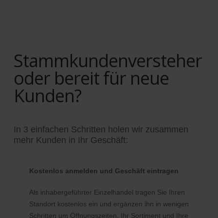
Stammkundenversteher
oder bereit für neue
Kunden?
In 3 einfachen Schritten holen wir zusammen
mehr Kunden in Ihr Geschäft:
Kostenlos anmelden und Geschäft eintragen
Als inhabergeführter Einzelhandel tragen Sie Ihren
Standort kostenlos ein und ergänzen ihn in wenigen
Schritten um Öffnungszeiten, Ihr Sortiment und Ihre