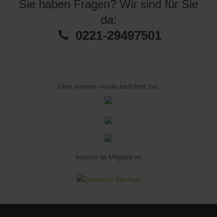
Sie haben Fragen? Wir sind für Sie
da:
0221-29497501
Über koomio wurde berichtet bei:
koomio ist Mitglied im