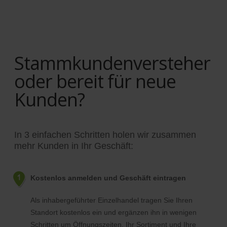
Stammkundenversteher
oder bereit für neue
Kunden?
In 3 einfachen Schritten holen wir zusammen
mehr Kunden in Ihr Geschäft:
Kostenlos anmelden und Geschäft eintragen
Als inhabergeführter Einzelhandel tragen Sie Ihren
Standort kostenlos ein und ergänzen ihn in wenigen
Schritten um Öffnungszeiten, Ihr Sortiment und Ihre