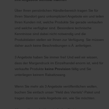
Über Ihren persönlichen Händlerbereich tragen Sie für
Ihren Standort ganz unkompliziert Angebote ein und teilen
Ihren Kunden mit, welche Produkte Sie gerade verkaufen
und welche verfügbar sind. Besondere technische
Kenntnisse sind dabei nicht notwendig und die
Produktdaten stellen wir Ihnen zur Verfügung. Sie müssen
daher auch keine Beschreibungen o.Ä. anfertigen.
3 Angebote haben Sie immer frei! Und weil wir wissen,
dass der Margendruck im Einzelhandel enorm ist, wird für
verkaufte Produkte
keine Provision
fällig und Sie
unterliegen keinem Rabattzwang.
Wenn Sie mehr als 3 Angebote veröffentlichen wollen,
buchen Sie einfach unser "Held des Viertels"-Paket und
tragen dann so viele Angebote ein, wie Sie möchten.