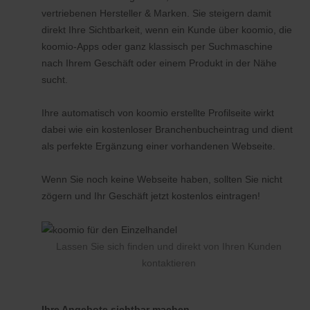
vertriebenen Hersteller & Marken. Sie steigern damit
direkt Ihre Sichtbarkeit, wenn ein Kunde über koomio, die
koomio-Apps oder ganz klassisch per Suchmaschine
nach Ihrem Geschäft oder einem Produkt in der Nähe
sucht.
Ihre automatisch von koomio erstellte Profilseite wirkt
dabei wie ein kostenloser Branchenbucheintrag und dient
als perfekte Ergänzung einer vorhandenen Webseite.
Wenn Sie noch keine Webseite haben, sollten Sie nicht
zögern und Ihr Geschäft jetzt kostenlos eintragen!
Lassen Sie sich finden und direkt von Ihren Kunden
kontaktieren
Ihre Angebote sichtbar machen