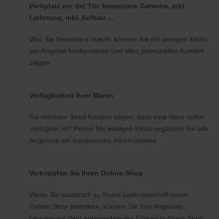
Parkplatz vor der Tür, besondere Garantie, inkl.
Lieferung, inkl. Aufbau ...
Was Sie besonders macht, können Sie mit wenigen Klicks
am Angebot konfigurieren und allen potenziellen Kunden
zeigen.
Verfügbarkeit Ihrer Waren
Sie möchten Ihren Kunden sagen, dass eine Ware sofort
verfügbar ist? Prima! Mit wenigen Klicks ergänzen Sie alle
Angebote um kundennahe Informationen.
Verknüpfen Sie Ihren Online-Shop
Wenn Sie zusätzlich zu Ihrem Ladengeschäft einen
Online-Shop betreiben, können Sie Ihre Angebote
bequem mit dem entsprechenden Eintrag in Ihrem Shop