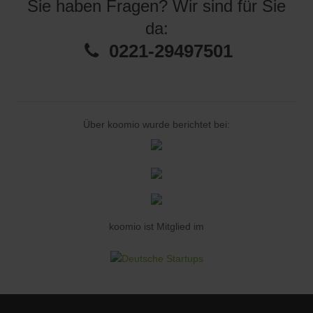
Sie haben Fragen? Wir sind für Sie
da:
0221-29497501
Über koomio wurde berichtet bei:
koomio ist Mitglied im