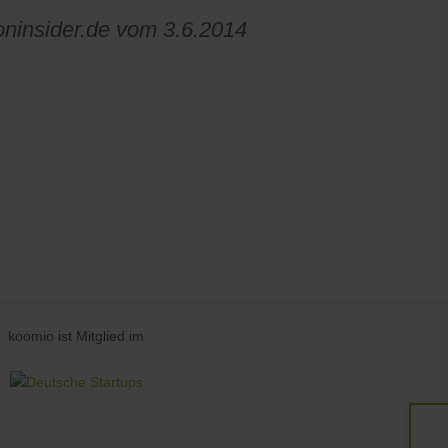
ioninsider.de vom 3.6.2014
koomio ist Mitglied im