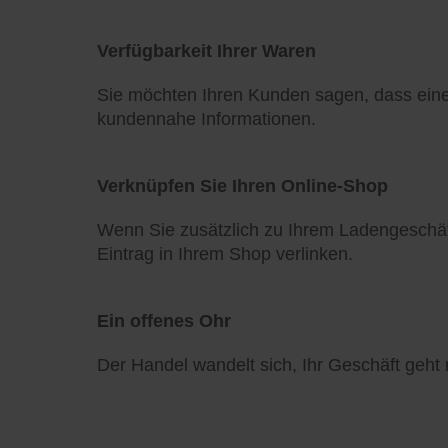
Verfügbarkeit Ihrer Waren
Sie möchten Ihren Kunden sagen, dass eine 
kundennahe Informationen.
Verknüpfen Sie Ihren Online-Shop
Wenn Sie zusätzlich zu Ihrem Ladengeschä
Eintrag in Ihrem Shop verlinken.
Ein offenes Ohr
Der Handel wandelt sich, Ihr Geschäft geht m