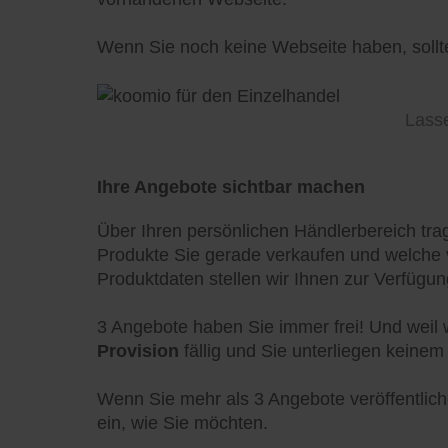
Wenn Sie noch keine Webseite haben, sollten
Lasse
Ihre Angebote sichtbar machen
Über Ihren persönlichen Händlerbereich trag
Produkte Sie gerade verkaufen und welche v
Produktdaten stellen wir Ihnen zur Verfügu
3 Angebote haben Sie immer frei! Und weil 
Provision
fällig und Sie unterliegen keine
Wenn Sie mehr als 3 Angebote veröffentlich
ein, wie Sie möchten.