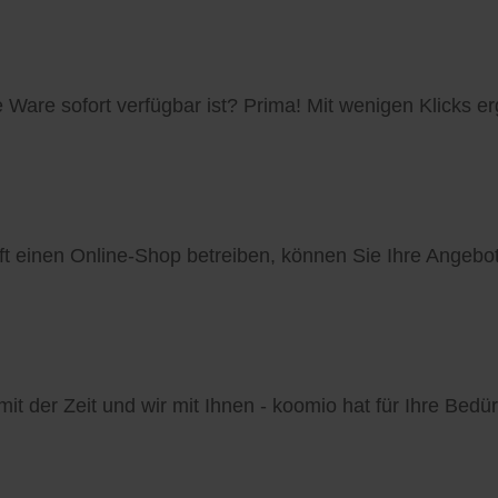
Ware sofort verfügbar ist? Prima! Mit wenigen Klicks e
ft einen Online-Shop betreiben, können Sie Ihre Ange
it der Zeit und wir mit Ihnen - koomio hat für Ihre Bedür