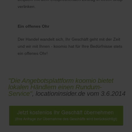
verlinken.
Ein offenes Ohr
Der Handel wandelt sich, Ihr Geschäft geht mit der Zeit
und wir mit Ihnen - koomio hat für Ihre Bedürfnisse stets
ein offenes Ohr!
"Die Angebotsplattform koomio bietet
lokalen Händlern einen Rundum-
Service"
, locationinsider.de vom 3.6.2014
Jetzt kostenlos Ihr Geschäft übernehmen
(Ihre Anfrage zur Übernahme des Geschäfts wird berücksichtigt)