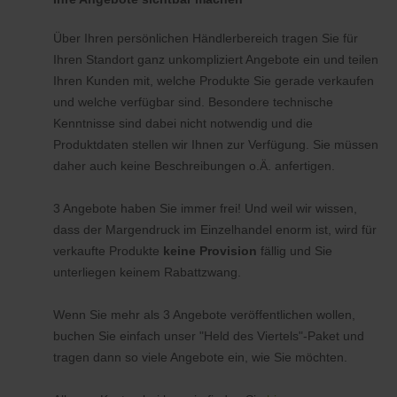
Über Ihren persönlichen Händlerbereich tragen Sie für
Ihren Standort ganz unkompliziert Angebote ein und teilen
Ihren Kunden mit, welche Produkte Sie gerade verkaufen
und welche verfügbar sind. Besondere technische
Kenntnisse sind dabei nicht notwendig und die
Produktdaten stellen wir Ihnen zur Verfügung. Sie müssen
daher auch keine Beschreibungen o.Ä. anfertigen.
3 Angebote haben Sie immer frei! Und weil wir wissen,
dass der Margendruck im Einzelhandel enorm ist, wird für
verkaufte Produkte
keine Provision
fällig und Sie
unterliegen keinem Rabattzwang.
Wenn Sie mehr als 3 Angebote veröffentlichen wollen,
buchen Sie einfach unser "Held des Viertels"-Paket und
tragen dann so viele Angebote ein, wie Sie möchten.