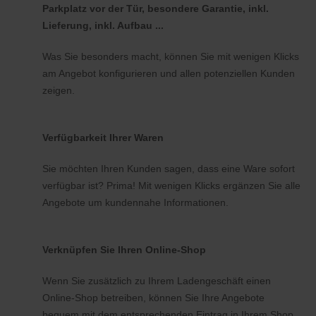
Parkplatz vor der Tür, besondere Garantie, inkl.
Lieferung, inkl. Aufbau ...
Was Sie besonders macht, können Sie mit wenigen Klicks
am Angebot konfigurieren und allen potenziellen Kunden
zeigen.
Verfügbarkeit Ihrer Waren
Sie möchten Ihren Kunden sagen, dass eine Ware sofort
verfügbar ist? Prima! Mit wenigen Klicks ergänzen Sie alle
Angebote um kundennahe Informationen.
Verknüpfen Sie Ihren Online-Shop
Wenn Sie zusätzlich zu Ihrem Ladengeschäft einen
Online-Shop betreiben, können Sie Ihre Angebote
bequem mit dem entsprechenden Eintrag in Ihrem Shop