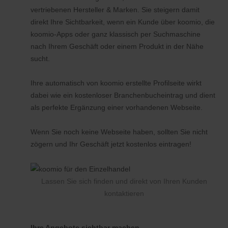
vertriebenen Hersteller & Marken. Sie steigern damit
direkt Ihre Sichtbarkeit, wenn ein Kunde über koomio, die
koomio-Apps oder ganz klassisch per Suchmaschine
nach Ihrem Geschäft oder einem Produkt in der Nähe
sucht.
Ihre automatisch von koomio erstellte Profilseite wirkt
dabei wie ein kostenloser Branchenbucheintrag und dient
als perfekte Ergänzung einer vorhandenen Webseite.
Wenn Sie noch keine Webseite haben, sollten Sie nicht
zögern und Ihr Geschäft jetzt kostenlos eintragen!
Lassen Sie sich finden und direkt von Ihren Kunden
kontaktieren
Ihre Angebote sichtbar machen