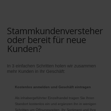
Stammkundenversteher
oder bereit für neue
Kunden?
In 3 einfachen Schritten holen wir zusammen
mehr Kunden in Ihr Geschäft:
Kostenlos anmelden und Geschäft eintragen
Als inhabergeführter Einzelhandel tragen Sie Ihren
Standort kostenlos ein und ergänzen ihn in wenigen
Schritten um Öffnungszeiten, Ihr Sortiment und Ihre