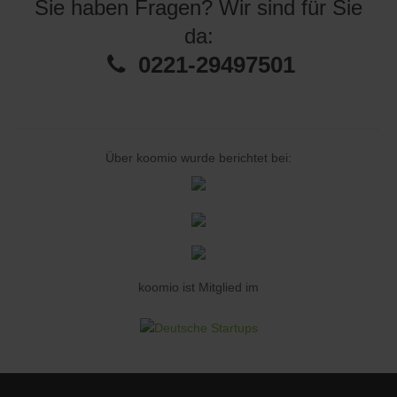
Sie haben Fragen? Wir sind für Sie
da:
0221-29497501
Über koomio wurde berichtet bei:
koomio ist Mitglied im