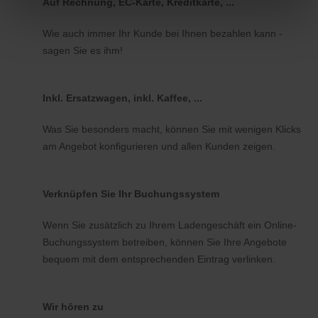
Auf Rechnung, EC-Karte, Kreditkarte, ...
Wie auch immer Ihr Kunde bei Ihnen bezahlen kann -
sagen Sie es ihm!
Inkl. Ersatzwagen, inkl. Kaffee, ...
Was Sie besonders macht, können Sie mit wenigen Klicks
am Angebot konfigurieren und allen Kunden zeigen.
Verknüpfen Sie Ihr Buchungssystem
Wenn Sie zusätzlich zu Ihrem Ladengeschäft ein Online-
Buchungssystem betreiben, können Sie Ihre Angebote
bequem mit dem entsprechenden Eintrag verlinken.
Wir hören zu