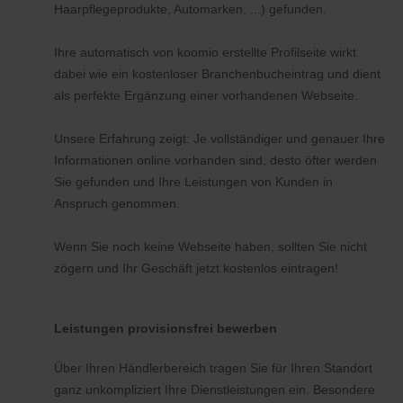
Haarpflegeprodukte, Automarken, ...) gefunden.
Ihre automatisch von koomio erstellte Profilseite wirkt
dabei wie ein kostenloser Branchenbucheintrag und dient
als perfekte Ergänzung einer vorhandenen Webseite.
Unsere Erfahrung zeigt: Je vollständiger und genauer Ihre
Informationen online vorhanden sind, desto öfter werden
Sie gefunden und Ihre Leistungen von Kunden in
Anspruch genommen.
Wenn Sie noch keine Webseite haben, sollten Sie nicht
zögern und Ihr Geschäft jetzt kostenlos eintragen!
Leistungen provisionsfrei bewerben
Über Ihren Händlerbereich tragen Sie für Ihren Standort
ganz unkompliziert Ihre Dienstleistungen ein. Besondere