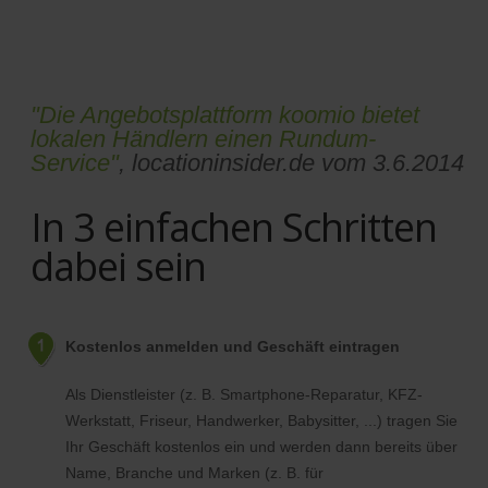
"Die Angebotsplattform koomio bietet
lokalen Händlern einen Rundum-
Service"
, locationinsider.de vom 3.6.2014
In 3 einfachen Schritten
dabei sein
Kostenlos anmelden und Geschäft eintragen
Als Dienstleister (z. B. Smartphone-Reparatur, KFZ-
Werkstatt, Friseur, Handwerker, Babysitter, ...) tragen Sie
Ihr Geschäft kostenlos ein und werden dann bereits über
Name, Branche und Marken (z. B. für