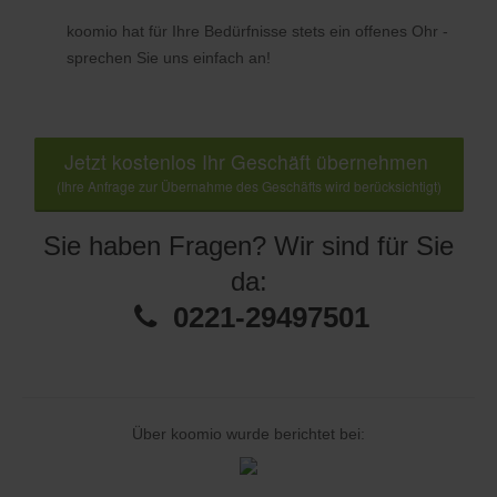
koomio hat für Ihre Bedürfnisse stets ein offenes Ohr -
sprechen Sie uns einfach an!
Jetzt kostenlos Ihr Geschäft übernehmen
(Ihre Anfrage zur Übernahme des Geschäfts wird berücksichtigt)
Sie haben Fragen? Wir sind für Sie
da:
0221-29497501
Über koomio wurde berichtet bei: