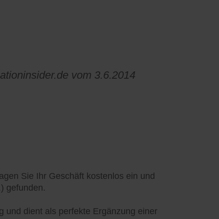
cationinsider.de vom 3.6.2014
tragen Sie Ihr Geschäft kostenlos ein und
.) gefunden.
ag und dient als perfekte Ergänzung einer