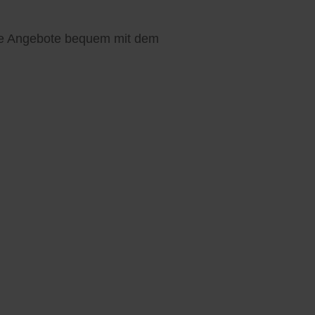
hre Angebote bequem mit dem