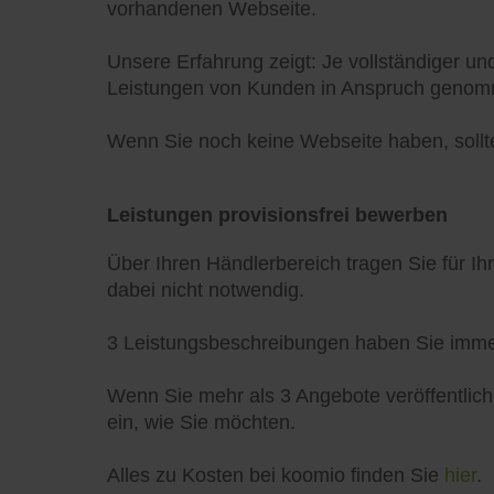
vorhandenen Webseite.
Unsere Erfahrung zeigt: Je vollständiger un
Leistungen von Kunden in Anspruch geno
Wenn Sie noch keine Webseite haben, sollten
Leistungen provisionsfrei bewerben
Über Ihren Händlerbereich tragen Sie für Ih
dabei nicht notwendig.
3 Leistungsbeschreibungen haben Sie immer 
Wenn Sie mehr als 3 Angebote veröffentlich
ein, wie Sie möchten.
Alles zu Kosten bei koomio finden Sie
hier
.