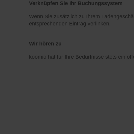
Verknüpfen Sie Ihr Buchungssystem
Wenn Sie zusätzlich zu Ihrem Ladengeschä
entsprechenden Eintrag verlinken.
Wir hören zu
koomio hat für Ihre Bedürfnisse stets ein of