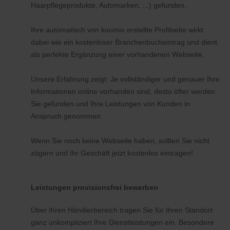
Haarpflegeprodukte, Automarken, ...) gefunden.
Ihre automatisch von koomio erstellte Profilseite wirkt
dabei wie ein kostenloser Branchenbucheintrag und dient
als perfekte Ergänzung einer vorhandenen Webseite.
Unsere Erfahrung zeigt: Je vollständiger und genauer Ihre
Informationen online vorhanden sind, desto öfter werden
Sie gefunden und Ihre Leistungen von Kunden in
Anspruch genommen.
Wenn Sie noch keine Webseite haben, sollten Sie nicht
zögern und Ihr Geschäft jetzt kostenlos eintragen!
Leistungen provisionsfrei bewerben
Über Ihren Händlerbereich tragen Sie für Ihren Standort
ganz unkompliziert Ihre Dienstleistungen ein. Besondere