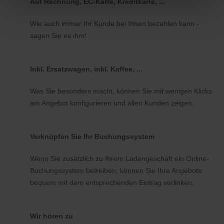
Auf Rechnung, EC-Karte, Kreditkarte, ...
Wie auch immer Ihr Kunde bei Ihnen bezahlen kann -
sagen Sie es ihm!
Inkl. Ersatzwagen, inkl. Kaffee, ...
Was Sie besonders macht, können Sie mit wenigen Klicks
am Angebot konfigurieren und allen Kunden zeigen.
Verknüpfen Sie Ihr Buchungssystem
Wenn Sie zusätzlich zu Ihrem Ladengeschäft ein Online-
Buchungssystem betreiben, können Sie Ihre Angebote
bequem mit dem entsprechenden Eintrag verlinken.
Wir hören zu