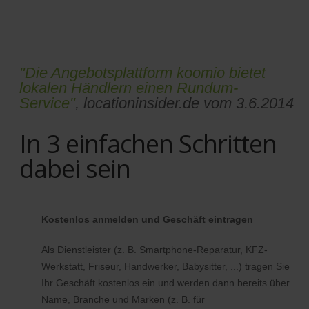
"Die Angebotsplattform koomio bietet
lokalen Händlern einen Rundum-
Service"
, locationinsider.de vom 3.6.2014
In 3 einfachen Schritten
dabei sein
Kostenlos anmelden und Geschäft eintragen
Als Dienstleister (z. B. Smartphone-Reparatur, KFZ-
Werkstatt, Friseur, Handwerker, Babysitter, ...) tragen Sie
Ihr Geschäft kostenlos ein und werden dann bereits über
Name, Branche und Marken (z. B. für