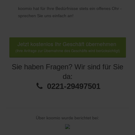
koomio hat für Ihre Bedürfnisse stets ein offenes Ohr -
sprechen Sie uns einfach an!
Jetzt kostenlos Ihr Geschäft übernehmen
(Ihre Anfrage zur Übernahme des Geschäfts wird berücksichtigt)
Sie haben Fragen? Wir sind für Sie
da:
0221-29497501
Über koomio wurde berichtet bei: