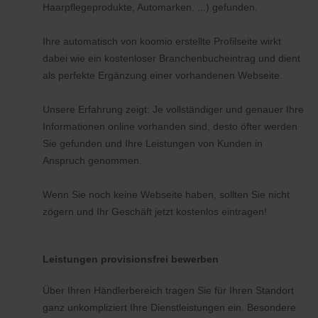
Haarpflegeprodukte, Automarken, ...) gefunden.
Ihre automatisch von koomio erstellte Profilseite wirkt
dabei wie ein kostenloser Branchenbucheintrag und dient
als perfekte Ergänzung einer vorhandenen Webseite.
Unsere Erfahrung zeigt: Je vollständiger und genauer Ihre
Informationen online vorhanden sind, desto öfter werden
Sie gefunden und Ihre Leistungen von Kunden in
Anspruch genommen.
Wenn Sie noch keine Webseite haben, sollten Sie nicht
zögern und Ihr Geschäft jetzt kostenlos eintragen!
Leistungen provisionsfrei bewerben
Über Ihren Händlerbereich tragen Sie für Ihren Standort
ganz unkompliziert Ihre Dienstleistungen ein. Besondere