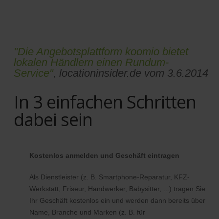
"Die Angebotsplattform koomio bietet
lokalen Händlern einen Rundum-
Service"
, locationinsider.de vom 3.6.2014
In 3 einfachen Schritten
dabei sein
Kostenlos anmelden und Geschäft eintragen
Als Dienstleister (z. B. Smartphone-Reparatur, KFZ-
Werkstatt, Friseur, Handwerker, Babysitter, ...) tragen Sie
Ihr Geschäft kostenlos ein und werden dann bereits über
Name, Branche und Marken (z. B. für