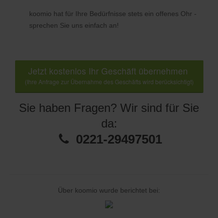
koomio hat für Ihre Bedürfnisse stets ein offenes Ohr -
sprechen Sie uns einfach an!
Jetzt kostenlos Ihr Geschäft übernehmen
(Ihre Anfrage zur Übernahme des Geschäfts wird berücksichtigt)
Sie haben Fragen? Wir sind für Sie
da:
0221-29497501
Über koomio wurde berichtet bei: