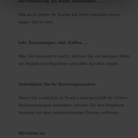
Auf Rechnung, EC-Karte, Kreditkarte, ...
Wie auch immer Ihr Kunde bei Ihnen bezahlen kann -
sagen Sie es ihm!
Inkl. Ersatzwagen, inkl. Kaffee, ...
Was Sie besonders macht, können Sie mit wenigen Klicks
am Angebot konfigurieren und allen Kunden zeigen.
Verknüpfen Sie Ihr Buchungssystem
Wenn Sie zusätzlich zu Ihrem Ladengeschäft ein Online-
Buchungssystem betreiben, können Sie Ihre Angebote
bequem mit dem entsprechenden Eintrag verlinken.
Wir hören zu