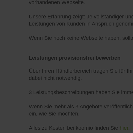
vorhandenen Webseite.
Unsere Erfahrung zeigt: Je vollständiger un
Leistungen von Kunden in Anspruch geno
Wenn Sie noch keine Webseite haben, sollten
Leistungen provisionsfrei bewerben
Über Ihren Händlerbereich tragen Sie für Ih
dabei nicht notwendig.
3 Leistungsbeschreibungen haben Sie immer 
Wenn Sie mehr als 3 Angebote veröffentlich
ein, wie Sie möchten.
Alles zu Kosten bei koomio finden Sie
hier
.