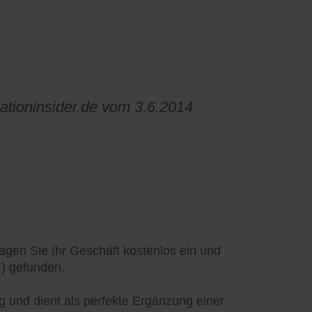
cationinsider.de vom 3.6.2014
tragen Sie Ihr Geschäft kostenlos ein und
.) gefunden.
ag und dient als perfekte Ergänzung einer