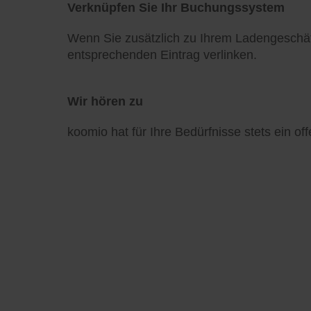
Verknüpfen Sie Ihr Buchungssystem
Wenn Sie zusätzlich zu Ihrem Ladengeschä
entsprechenden Eintrag verlinken.
Wir hören zu
koomio hat für Ihre Bedürfnisse stets ein of