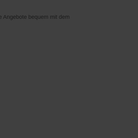
hre Angebote bequem mit dem