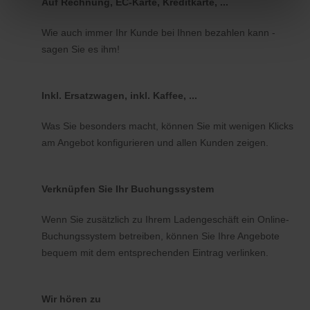
Auf Rechnung, EC-Karte, Kreditkarte, ...
Wie auch immer Ihr Kunde bei Ihnen bezahlen kann -
sagen Sie es ihm!
Inkl. Ersatzwagen, inkl. Kaffee, ...
Was Sie besonders macht, können Sie mit wenigen Klicks
am Angebot konfigurieren und allen Kunden zeigen.
Verknüpfen Sie Ihr Buchungssystem
Wenn Sie zusätzlich zu Ihrem Ladengeschäft ein Online-
Buchungssystem betreiben, können Sie Ihre Angebote
bequem mit dem entsprechenden Eintrag verlinken.
Wir hören zu