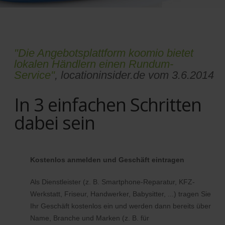
"Die Angebotsplattform koomio bietet
lokalen Händlern einen Rundum-
Service"
, locationinsider.de vom 3.6.2014
In 3 einfachen Schritten
dabei sein
Kostenlos anmelden und Geschäft eintragen
Als Dienstleister (z. B. Smartphone-Reparatur, KFZ-
Werkstatt, Friseur, Handwerker, Babysitter, ...) tragen Sie
Ihr Geschäft kostenlos ein und werden dann bereits über
Name, Branche und Marken (z. B. für