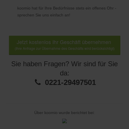
koomio hat für Ihre Bedürfnisse stets ein offenes Ohr -
sprechen Sie uns einfach an!
Jetzt kostenlos Ihr Geschäft übernehmen
(Ihre Anfrage zur Übernahme des Geschäfts wird berücksichtigt)
Sie haben Fragen? Wir sind für Sie
da:
0221-29497501
Über koomio wurde berichtet bei: