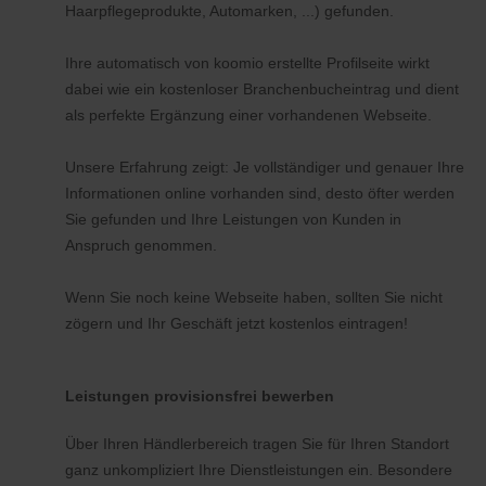
Haarpflegeprodukte, Automarken, ...) gefunden.
Ihre automatisch von koomio erstellte Profilseite wirkt
dabei wie ein kostenloser Branchenbucheintrag und dient
als perfekte Ergänzung einer vorhandenen Webseite.
Unsere Erfahrung zeigt: Je vollständiger und genauer Ihre
Informationen online vorhanden sind, desto öfter werden
Sie gefunden und Ihre Leistungen von Kunden in
Anspruch genommen.
Wenn Sie noch keine Webseite haben, sollten Sie nicht
zögern und Ihr Geschäft jetzt kostenlos eintragen!
Leistungen provisionsfrei bewerben
Über Ihren Händlerbereich tragen Sie für Ihren Standort
ganz unkompliziert Ihre Dienstleistungen ein. Besondere