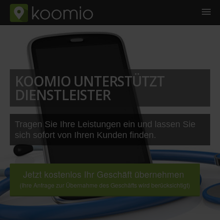
KOOMIO UNTERSTÜTZT
DIENSTLEISTER
Tragen Sie Ihre Leistungen ein und lassen Sie
sich sofort von Ihren Kunden finden.
Jetzt kostenlos Ihr Geschäft übernehmen
(Ihre Anfrage zur Übernahme des Geschäfts wird berücksichtigt)