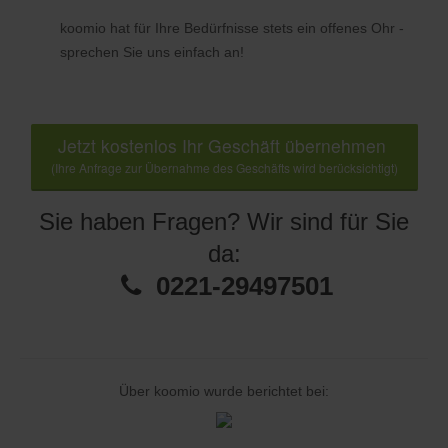
koomio hat für Ihre Bedürfnisse stets ein offenes Ohr -
sprechen Sie uns einfach an!
Jetzt kostenlos Ihr Geschäft übernehmen
(Ihre Anfrage zur Übernahme des Geschäfts wird berücksichtigt)
Sie haben Fragen? Wir sind für Sie
da:
0221-29497501
Über koomio wurde berichtet bei: