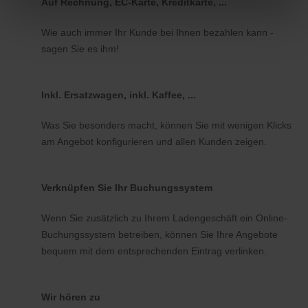
Auf Rechnung, EC-Karte, Kreditkarte, ...
Wie auch immer Ihr Kunde bei Ihnen bezahlen kann -
sagen Sie es ihm!
Inkl. Ersatzwagen, inkl. Kaffee, ...
Was Sie besonders macht, können Sie mit wenigen Klicks
am Angebot konfigurieren und allen Kunden zeigen.
Verknüpfen Sie Ihr Buchungssystem
Wenn Sie zusätzlich zu Ihrem Ladengeschäft ein Online-
Buchungssystem betreiben, können Sie Ihre Angebote
bequem mit dem entsprechenden Eintrag verlinken.
Wir hören zu