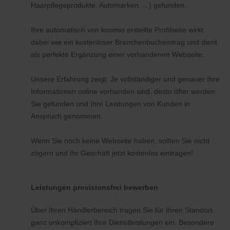
Haarpflegeprodukte, Automarken, ...) gefunden.
Ihre automatisch von koomio erstellte Profilseite wirkt
dabei wie ein kostenloser Branchenbucheintrag und dient
als perfekte Ergänzung einer vorhandenen Webseite.
Unsere Erfahrung zeigt: Je vollständiger und genauer Ihre
Informationen online vorhanden sind, desto öfter werden
Sie gefunden und Ihre Leistungen von Kunden in
Anspruch genommen.
Wenn Sie noch keine Webseite haben, sollten Sie nicht
zögern und Ihr Geschäft jetzt kostenlos eintragen!
Leistungen provisionsfrei bewerben
Über Ihren Händlerbereich tragen Sie für Ihren Standort
ganz unkompliziert Ihre Dienstleistungen ein. Besondere