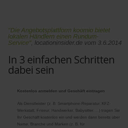
"Die Angebotsplattform koomio bietet
lokalen Händlern einen Rundum-
Service"
, locationinsider.de vom 3.6.2014
In 3 einfachen Schritten
dabei sein
Kostenlos anmelden und Geschäft eintragen
Als Dienstleister (z. B. Smartphone-Reparatur, KFZ-
Werkstatt, Friseur, Handwerker, Babysitter, ...) tragen Sie
Ihr Geschäft kostenlos ein und werden dann bereits über
Name, Branche und Marken (z. B. für