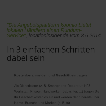
"Die Angebotsplattform koomio bietet
lokalen Händlern einen Rundum-
Service"
, locationinsider.de vom 3.6.2014
In 3 einfachen Schritten
dabei sein
Kostenlos anmelden und Geschäft eintragen
Als Dienstleister (z. B. Smartphone-Reparatur, KFZ-
Werkstatt, Friseur, Handwerker, Babysitter, ...) tragen Sie
Ihr Geschäft kostenlos ein und werden dann bereits über
Name, Branche und Marken (z. B. für