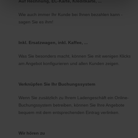
Auf Rechnung, EC-Karte, Kreditkarte, ...
Wie auch immer Ihr Kunde bei Ihnen bezahlen kann -
sagen Sie es ihm!
Inkl. Ersatzwagen, inkl. Kaffee, ...
Was Sie besonders macht, können Sie mit wenigen Klicks
am Angebot konfigurieren und allen Kunden zeigen.
Verknüpfen Sie Ihr Buchungssystem
Wenn Sie zusätzlich zu Ihrem Ladengeschäft ein Online-
Buchungssystem betreiben, können Sie Ihre Angebote
bequem mit dem entsprechenden Eintrag verlinken.
Wir hören zu