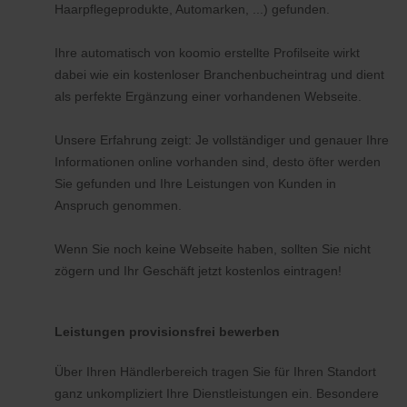
Haarpflegeprodukte, Automarken, ...) gefunden.
Ihre automatisch von koomio erstellte Profilseite wirkt
dabei wie ein kostenloser Branchenbucheintrag und dient
als perfekte Ergänzung einer vorhandenen Webseite.
Unsere Erfahrung zeigt: Je vollständiger und genauer Ihre
Informationen online vorhanden sind, desto öfter werden
Sie gefunden und Ihre Leistungen von Kunden in
Anspruch genommen.
Wenn Sie noch keine Webseite haben, sollten Sie nicht
zögern und Ihr Geschäft jetzt kostenlos eintragen!
Leistungen provisionsfrei bewerben
Über Ihren Händlerbereich tragen Sie für Ihren Standort
ganz unkompliziert Ihre Dienstleistungen ein. Besondere