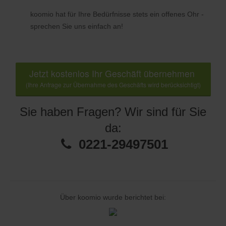
koomio hat für Ihre Bedürfnisse stets ein offenes Ohr -
sprechen Sie uns einfach an!
Jetzt kostenlos Ihr Geschäft übernehmen
(Ihre Anfrage zur Übernahme des Geschäfts wird berücksichtigt)
Sie haben Fragen? Wir sind für Sie
da:
0221-29497501
Über koomio wurde berichtet bei: