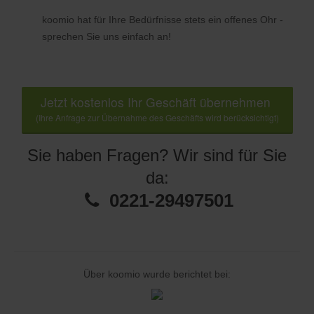
koomio hat für Ihre Bedürfnisse stets ein offenes Ohr -
sprechen Sie uns einfach an!
Jetzt kostenlos Ihr Geschäft übernehmen
(Ihre Anfrage zur Übernahme des Geschäfts wird berücksichtigt)
Sie haben Fragen? Wir sind für Sie
da:
0221-29497501
Über koomio wurde berichtet bei: