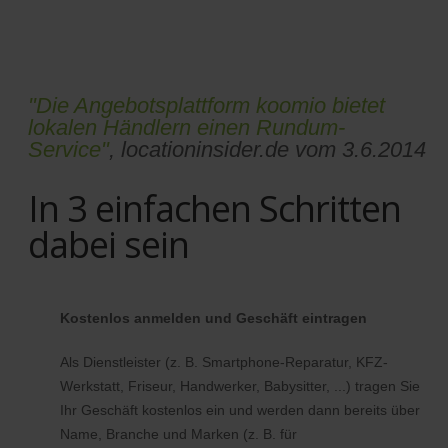
"Die Angebotsplattform koomio bietet
lokalen Händlern einen Rundum-
Service"
, locationinsider.de vom 3.6.2014
In 3 einfachen Schritten
dabei sein
Kostenlos anmelden und Geschäft eintragen
Als Dienstleister (z. B. Smartphone-Reparatur, KFZ-
Werkstatt, Friseur, Handwerker, Babysitter, ...) tragen Sie
Ihr Geschäft kostenlos ein und werden dann bereits über
Name, Branche und Marken (z. B. für