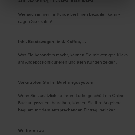
Auf Rechnung, EC-Karte, Kreditkarte, ...
Wie auch immer Ihr Kunde bei Ihnen bezahlen kann -
sagen Sie es ihm!
Inkl. Ersatzwagen, inkl. Kaffee, ...
Was Sie besonders macht, können Sie mit wenigen Klicks
am Angebot konfigurieren und allen Kunden zeigen.
Verknüpfen Sie Ihr Buchungssystem
Wenn Sie zusätzlich zu Ihrem Ladengeschäft ein Online-
Buchungssystem betreiben, können Sie Ihre Angebote
bequem mit dem entsprechenden Eintrag verlinken.
Wir hören zu