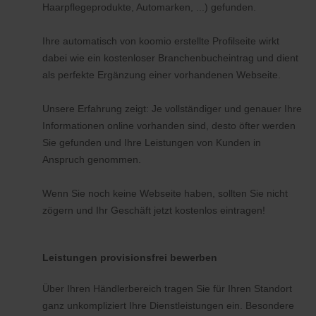
Haarpflegeprodukte, Automarken, ...) gefunden.
Ihre automatisch von koomio erstellte Profilseite wirkt
dabei wie ein kostenloser Branchenbucheintrag und dient
als perfekte Ergänzung einer vorhandenen Webseite.
Unsere Erfahrung zeigt: Je vollständiger und genauer Ihre
Informationen online vorhanden sind, desto öfter werden
Sie gefunden und Ihre Leistungen von Kunden in
Anspruch genommen.
Wenn Sie noch keine Webseite haben, sollten Sie nicht
zögern und Ihr Geschäft jetzt kostenlos eintragen!
Leistungen provisionsfrei bewerben
Über Ihren Händlerbereich tragen Sie für Ihren Standort
ganz unkompliziert Ihre Dienstleistungen ein. Besondere