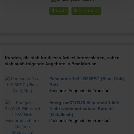
Laden
Online-Shop
Kunden, die sich für diesen Artikel interessierten, sahen
sich auch folgende Angebote in Frankfurt an
Panasonic 1x4 LR03PPG (Blau, Gold,
Rot)
5 aktuelle Angebote in Frankfurt
Energizer 377/376 Silberoxid 1.55V
Nicht wiederaufladbare Batterie
(Metallisch)
2 aktuelle Angebote in Frankfurt