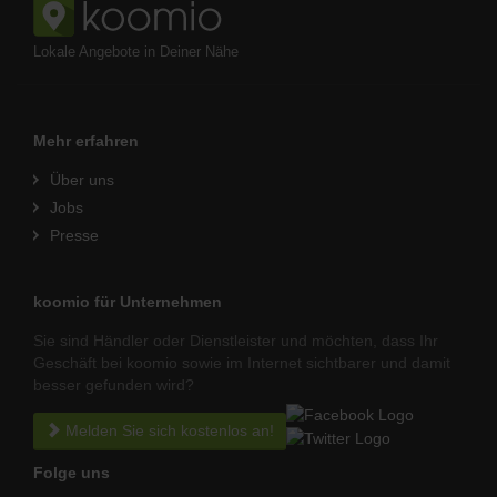
Lokale Angebote in Deiner Nähe
Mehr erfahren
Über uns
Jobs
Presse
koomio für Unternehmen
Sie sind Händler oder Dienstleister und möchten, dass Ihr
Geschäft bei koomio sowie im Internet sichtbarer und damit
besser gefunden wird?
Melden Sie sich kostenlos an!
Folge uns