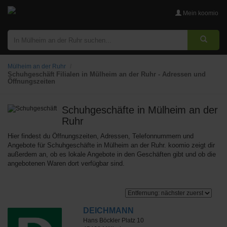
Mein koomio
Mülheim an der Ruhr
Schuhgeschäft Filialen in Mülheim an der Ruhr - Adressen und
Öffnungszeiten
Schuhgeschäfte
in Mülheim an der
Ruhr
Hier findest du Öffnungszeiten, Adressen, Telefonnummern und
Angebote für Schuhgeschäfte in Mülheim an der Ruhr. koomio zeigt dir
außerdem an, ob es lokale Angebote in den Geschäften gibt und ob die
angebotenen Waren dort verfügbar sind.
DEICHMANN
Hans Böckler Platz 10