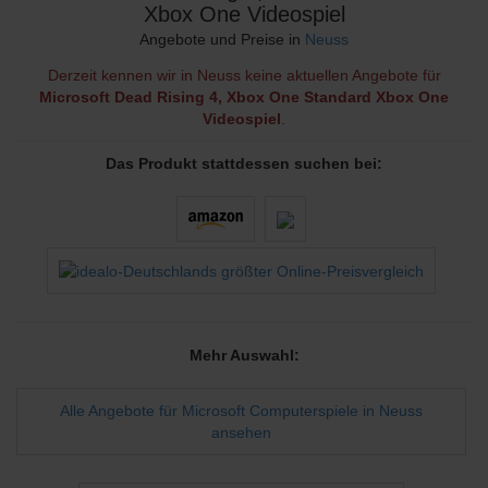
Xbox One Videospiel
Angebote und Preise in
Neuss
Derzeit kennen wir in Neuss keine aktuellen Angebote für
Microsoft Dead Rising 4, Xbox One Standard Xbox One
Videospiel
.
Das Produkt stattdessen suchen bei:
Mehr Auswahl:
Alle Angebote für Microsoft Computerspiele in Neuss
ansehen