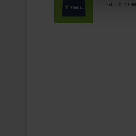
Tel.: +49 611 3