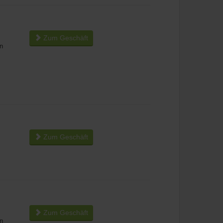
Zum Geschäft
n
Zum Geschäft
Zum Geschäft
n