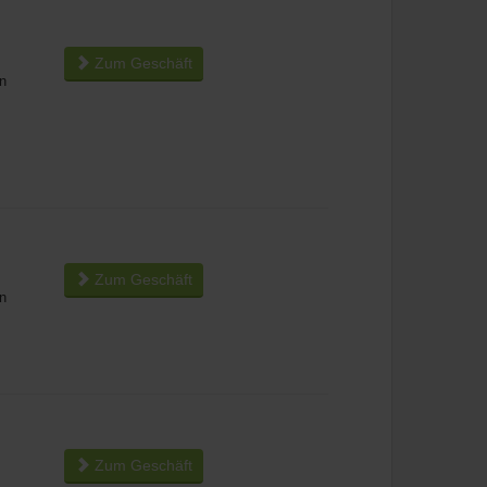
Zum Geschäft
n
Zum Geschäft
n
Zum Geschäft