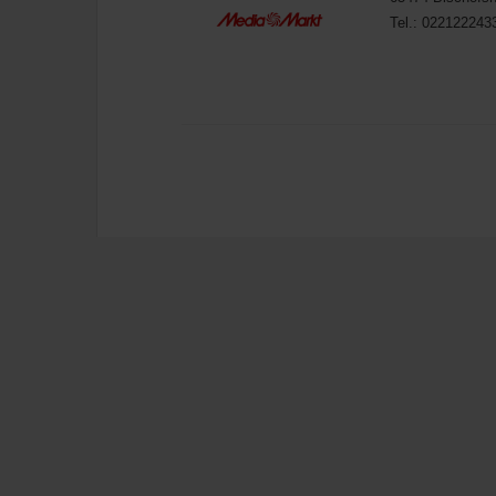
Tel.: 022122243