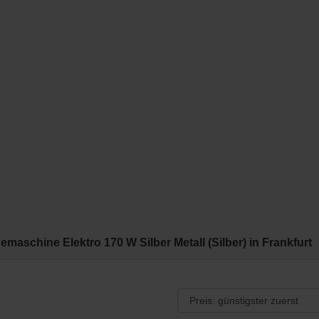
maschine Elektro 170 W Silber Metall (Silber) in Frankfurt