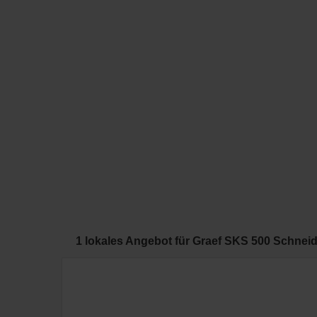
1 lokales Angebot für Graef SKS 500 Schneide