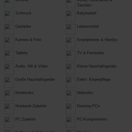
Taschen
Schmuck
Babybedarf
Getränke
Lebensmittel
Kamera & Foto
Smartphones & Handys
Tablets
TV & Fernseher
Audio, Hifi & Video
Kleine Haushaltsgeräte
Große Haushaltsgeräte
Elektr. Körperpflege
Notebooks
Netbooks
Notebook-Zubehör
Desktop-PCs
PC Zubehör
PC-Komponenten