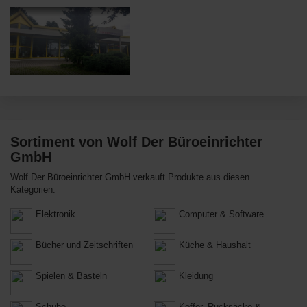
Sortiment von Wolf Der Büroeinrichter
GmbH
Wolf Der Büroeinrichter GmbH verkauft Produkte aus diesen
Kategorien:
Elektronik
Computer & Software
Bücher und Zeitschriften
Küche & Haushalt
Spielen & Basteln
Kleidung
Schuhe
Koffer, Rucksäcke &