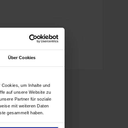
Über Cookies
r Cookies, um Inhalte und
ffe auf unsere Website zu
nsere Partner für soziale
weise mit weiteren Daten
nste gesammelt haben.